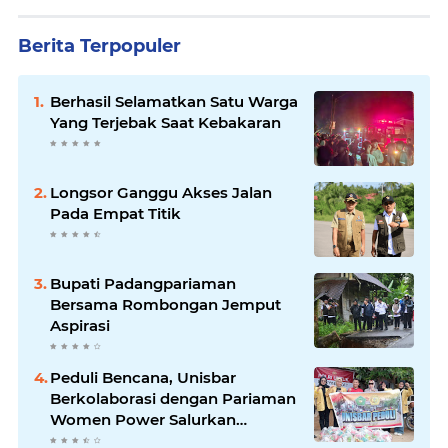
Berita Terpopuler
Berhasil Selamatkan Satu Warga
Yang Terjebak Saat Kebakaran
Longsor Ganggu Akses Jalan
Pada Empat Titik
Bupati Padangpariaman
Bersama Rombongan Jemput
Aspirasi
Peduli Bencana, Unisbar
Berkolaborasi dengan Pariaman
Women Power Salurkan
Bantuan untuk Korban Banjir di