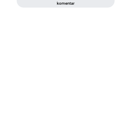
komentar