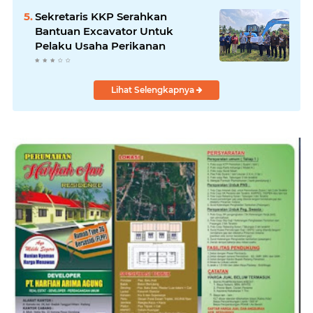
Padang
Sekretaris KKP Serahkan
Bantuan Excavator Untuk
Pelaku Usaha Perikanan
Lihat Selengkapnya