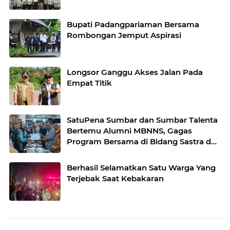
Bupati Padangpariaman Bersama
Rombongan Jemput Aspirasi
Longsor Ganggu Akses Jalan Pada
Empat Titik
SatuPena Sumbar dan Sumbar Talenta
Bertemu Alumni MBNNS, Gagas
Program Bersama di Bidang Sastra dan
Seni Budaya
Berhasil Selamatkan Satu Warga Yang
Terjebak Saat Kebakaran