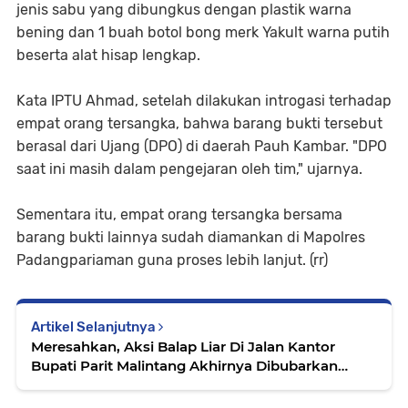
jenis sabu yang dibungkus dengan plastik warna
bening dan 1 buah botol bong merk Yakult warna putih
beserta alat hisap lengkap.
Kata IPTU Ahmad, setelah dilakukan introgasi terhadap
empat orang tersangka, bahwa barang bukti tersebut
berasal dari Ujang (DPO) di daerah Pauh Kambar. "DPO
saat ini masih dalam pengejaran oleh tim," ujarnya.
Sementara itu, empat orang tersangka bersama
barang bukti lainnya sudah diamankan di Mapolres
Padangpariaman guna proses lebih lanjut. (rr)
Artikel Selanjutnya
Meresahkan, Aksi Balap Liar Di Jalan Kantor
Bupati Parit Malintang Akhirnya Dibubarkan
Pihak Keamanan