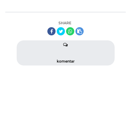
SHARE
komentar