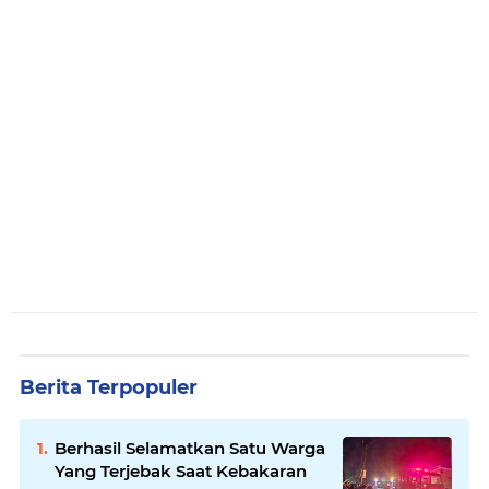
Berita Terpopuler
Berhasil Selamatkan Satu Warga
Yang Terjebak Saat Kebakaran