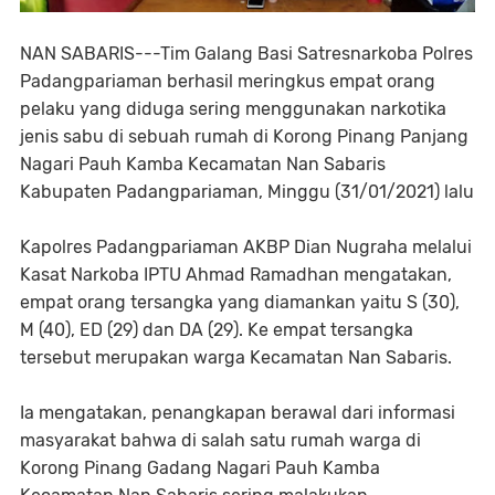
NAN SABARIS---Tim Galang Basi Satresnarkoba Polres
Padangpariaman berhasil meringkus empat orang
pelaku yang diduga sering menggunakan narkotika
jenis sabu di sebuah rumah di Korong Pinang Panjang
Nagari Pauh Kamba Kecamatan Nan Sabaris
Kabupaten Padangpariaman, Minggu (31/01/2021) lalu
Kapolres Padangpariaman AKBP Dian Nugraha melalui
Kasat Narkoba IPTU Ahmad Ramadhan mengatakan,
empat orang tersangka yang diamankan yaitu S (30),
M (40), ED (29) dan DA (29). Ke empat tersangka
tersebut merupakan warga Kecamatan Nan Sabaris.
Ia mengatakan, penangkapan berawal dari informasi
masyarakat bahwa di salah satu rumah warga di
Korong Pinang Gadang Nagari Pauh Kamba