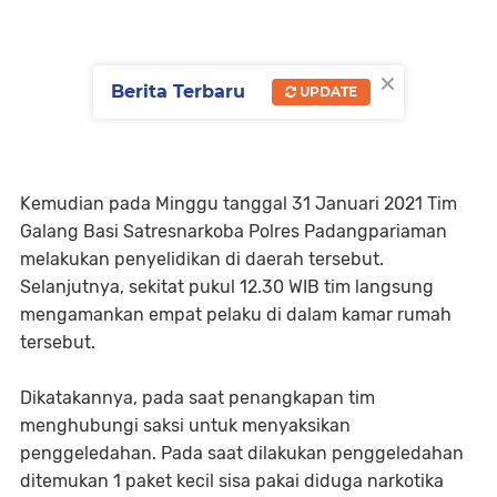
×
Berita Terbaru
UPDATE
Kemudian pada Minggu tanggal 31 Januari 2021 Tim
Galang Basi Satresnarkoba Polres Padangpariaman
melakukan penyelidikan di daerah tersebut.
Selanjutnya, sekitat pukul 12.30 WIB tim langsung
mengamankan empat pelaku di dalam kamar rumah
tersebut.
Dikatakannya, pada saat penangkapan tim
menghubungi saksi untuk menyaksikan
penggeledahan. Pada saat dilakukan penggeledahan
ditemukan 1 paket kecil sisa pakai diduga narkotika