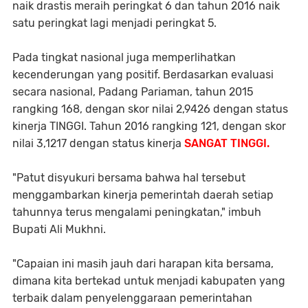
naik drastis meraih peringkat 6 dan tahun 2016 naik
satu peringkat lagi menjadi peringkat 5.
Pada tingkat nasional juga memperlihatkan
kecenderungan yang positif. Berdasarkan evaluasi
secara nasional, Padang Pariaman, tahun 2015
rangking 168, dengan skor nilai 2,9426 dengan status
kinerja TINGGI. Tahun 2016 rangking 121, dengan skor
nilai 3,1217 dengan status kinerja
SANGAT TINGGI.
"Patut disyukuri bersama bahwa hal tersebut
menggambarkan kinerja pemerintah daerah setiap
tahunnya terus mengalami peningkatan," imbuh
Bupati Ali Mukhni.
"Capaian ini masih jauh dari harapan kita bersama,
dimana kita bertekad untuk menjadi kabupaten yang
terbaik dalam penyelenggaraan pemerintahan