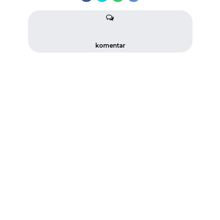
komentar