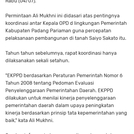
Rabu (04/07).
Permintaan Ali Mukhni ini didasari atas pentingnya
koordinasi antar Kepala OPD d lingkungan Pemerintah
Kabupaten Padang Pariaman guna percepatan
pelaksanaan pembangunan di tanah Saiyo Sakato itu.
Tahun tahun sebelumnya, rapat koordinasi hanya
dilaksanakan sekali setahun.
"EKPPD berdasarkan Peraturan Pemerintah Nomor 6
Tahun 2008 tentang Pedoman Evaluasi
Penyelenggaraan Pemerintahan Daerah. EKPPD
dilakukan untuk menilai kinerja penyelenggaraan
pemerintahan daerah dalam upaya peningkatan
kinerja berdasarkan prinsip tata kepemerintahan yang
baik," kata Ali Mukhni.