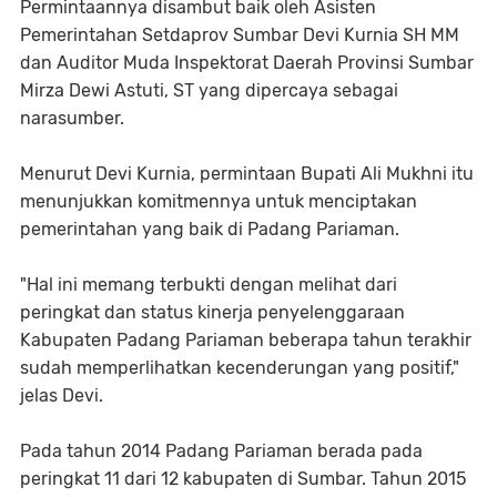
Permintaannya disambut baik oleh Asisten
Pemerintahan Setdaprov Sumbar Devi Kurnia SH MM
dan Auditor Muda Inspektorat Daerah Provinsi Sumbar
Mirza Dewi Astuti, ST yang dipercaya sebagai
narasumber.
Menurut Devi Kurnia, permintaan Bupati Ali Mukhni itu
menunjukkan komitmennya untuk menciptakan
pemerintahan yang baik di Padang Pariaman.
"Hal ini memang terbukti dengan melihat dari
peringkat dan status kinerja penyelenggaraan
Kabupaten Padang Pariaman beberapa tahun terakhir
sudah memperlihatkan kecenderungan yang positif,"
jelas Devi.
Pada tahun 2014 Padang Pariaman berada pada
peringkat 11 dari 12 kabupaten di Sumbar. Tahun 2015