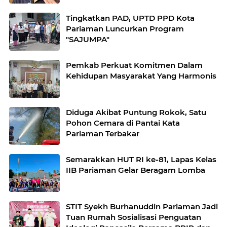
Tingkatkan PAD, UPTD PPD Kota
Pariaman Luncurkan Program
"SAJUMPA"
Pemkab Perkuat Komitmen Dalam
Kehidupan Masyarakat Yang Harmonis
Diduga Akibat Puntung Rokok, Satu
Pohon Cemara di Pantai Kata
Pariaman Terbakar
Semarakkan HUT RI ke-81, Lapas Kelas
IIB Pariaman Gelar Beragam Lomba
STIT Syekh Burhanuddin Pariaman Jadi
Tuan Rumah Sosialisasi Penguatan