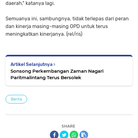
daerah," katanya lagi.
Semuanya ini, sambungnya, tidak terlepas dari peran
dan kinerja masing-masing OPD untuk terus
meningkatkan kinerjanya. (rel/ris)
Artikel Selanjutnya
Sonsong Perkembangan Zaman Nagari
Paritmalintang Terus Bersolek
Berita
SHARE