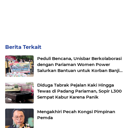
Berita Terkait
Peduli Bencana, Unisbar Berkolaborasi
dengan Pariaman Women Power
Salurkan Bantuan untuk Korban Banjir
di Padang
Diduga Tabrak Pejalan Kaki Hingga
Tewas di Padang Pariaman, Sopir L300
Sempat Kabur Karena Panik
Mengakhiri Pecah Kongsi Pimpinan
Pemda