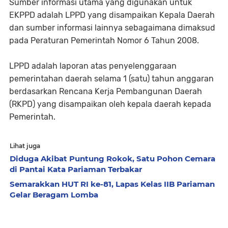
Sumber informasi utama yang digunakan untuk
EKPPD adalah LPPD yang disampaikan Kepala Daerah
dan sumber informasi lainnya sebagaimana dimaksud
pada Peraturan Pemerintah Nomor 6 Tahun 2008.
LPPD adalah laporan atas penyelenggaraan
pemerintahan daerah selama 1 (satu) tahun anggaran
berdasarkan Rencana Kerja Pembangunan Daerah
(RKPD) yang disampaikan oleh kepala daerah kepada
Pemerintah.
Lihat juga
Diduga Akibat Puntung Rokok, Satu Pohon Cemara
di Pantai Kata Pariaman Terbakar
Semarakkan HUT RI ke-81, Lapas Kelas IIB Pariaman
Gelar Beragam Lomba