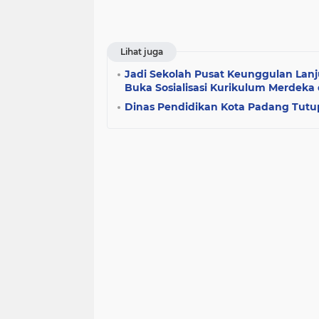
Lihat juga
Jadi Sekolah Pusat Keunggulan Lanj
Buka Sosialisasi Kurikulum Merdeka
Dinas Pendidikan Kota Padang Tut