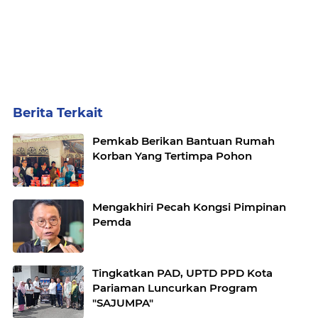
Berita Terkait
Pemkab Berikan Bantuan Rumah
Korban Yang Tertimpa Pohon
Mengakhiri Pecah Kongsi Pimpinan
Pemda
Tingkatkan PAD, UPTD PPD Kota
Pariaman Luncurkan Program
"SAJUMPA"