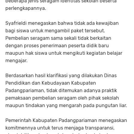
beberapa jenis seragam identitas sekolah beserta
perlengkapannya.
Syafrieldi menegaskan bahwa tidak ada kewajiban
bagi siswa untuk mengambil paket tersebut.
Pembelian seragam sama sekali tidak berkaitan
dengan proses penerimaan peserta didik baru
maupun hak siswa untuk mengikuti kegiatan belajar
mengajar.
Berdasarkan hasil klarifikasi yang dilakukan Dinas
Pendidikan dan Kebudayaan Kabupaten
Padangpariaman, tidak ditemukan adanya praktik
pemaksaan pembelian seragam oleh pihak sekolah
maupun tindakan yang mengarah pada pungutan liar.
Pemerintah Kabupaten Padangpariaman menegaskan
komitmennya untuk terus menjaga transparansi,