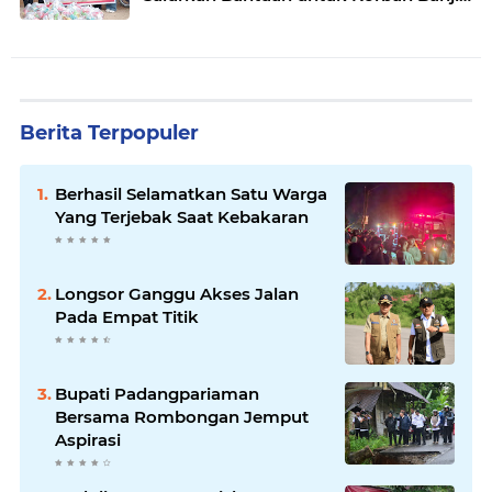
di Padang
Berita Terpopuler
Berhasil Selamatkan Satu Warga
Yang Terjebak Saat Kebakaran
Longsor Ganggu Akses Jalan
Pada Empat Titik
Bupati Padangpariaman
Bersama Rombongan Jemput
Aspirasi