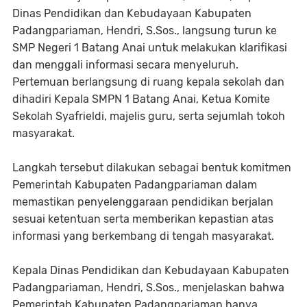
Dinas Pendidikan dan Kebudayaan Kabupaten
Padangpariaman, Hendri, S.Sos., langsung turun ke
SMP Negeri 1 Batang Anai untuk melakukan klarifikasi
dan menggali informasi secara menyeluruh.
Pertemuan berlangsung di ruang kepala sekolah dan
dihadiri Kepala SMPN 1 Batang Anai, Ketua Komite
Sekolah Syafrieldi, majelis guru, serta sejumlah tokoh
masyarakat.
Langkah tersebut dilakukan sebagai bentuk komitmen
Pemerintah Kabupaten Padangpariaman dalam
memastikan penyelenggaraan pendidikan berjalan
sesuai ketentuan serta memberikan kepastian atas
informasi yang berkembang di tengah masyarakat.
Kepala Dinas Pendidikan dan Kebudayaan Kabupaten
Padangpariaman, Hendri, S.Sos., menjelaskan bahwa
Pemerintah Kabupaten Padangpariaman hanya