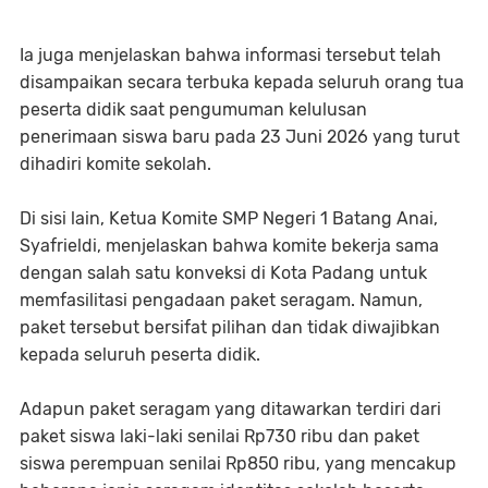
Ia juga menjelaskan bahwa informasi tersebut telah
disampaikan secara terbuka kepada seluruh orang tua
peserta didik saat pengumuman kelulusan
penerimaan siswa baru pada 23 Juni 2026 yang turut
dihadiri komite sekolah.
Di sisi lain, Ketua Komite SMP Negeri 1 Batang Anai,
Syafrieldi, menjelaskan bahwa komite bekerja sama
dengan salah satu konveksi di Kota Padang untuk
memfasilitasi pengadaan paket seragam. Namun,
paket tersebut bersifat pilihan dan tidak diwajibkan
kepada seluruh peserta didik.
Adapun paket seragam yang ditawarkan terdiri dari
paket siswa laki-laki senilai Rp730 ribu dan paket
siswa perempuan senilai Rp850 ribu, yang mencakup