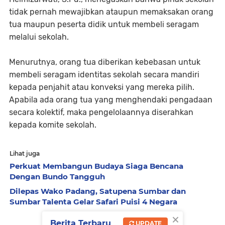
tidak pernah mewajibkan ataupun memaksakan orang
tua maupun peserta didik untuk membeli seragam
melalui sekolah.
Menurutnya, orang tua diberikan kebebasan untuk
membeli seragam identitas sekolah secara mandiri
kepada penjahit atau konveksi yang mereka pilih.
Apabila ada orang tua yang menghendaki pengadaan
secara kolektif, maka pengelolaannya diserahkan
kepada komite sekolah.
Lihat juga
Perkuat Membangun Budaya Siaga Bencana
Dengan Bundo Tangguh
Dilepas Wako Padang, Satupena Sumbar dan
Sumbar Talenta Gelar Safari Puisi 4 Negara
×
Berita Terbaru
UPDATE