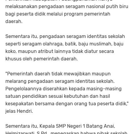
melaksanakan pengadaan seragam nasional putih biru
bagi peserta didik melalui program pemerintah
daerah.
Sementara itu, pengadaan seragam identitas sekolah
seperti seragam olahraga, batik, baju muslimah, baju
koko, maupun atribut lainnya tidak diatur secara
khusus oleh pemerintah daerah.
"Pemerintah daerah tidak mewajibkan maupun
melarang pengadaan seragam identitas sekolah.
Pengelolaannya diserahkan kepada masing-masing
satuan pendidikan sesuai kebutuhan dan hasil
kesepakatan bersama dengan orang tua peserta didik,"
jelas Hendri.
Sementara itu, Kepala SMP Negeri 1 Batang Anai,
Helmizarwati, S.Pd., menegaskan bahwa pihak sekolah