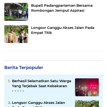
Bupati Padangpariaman Bersama
Rombongan Jemput Aspirasi
Longsor Ganggu Akses Jalan Pada
Empat Titik
Berita Terpopuler
Berhasil Selamatkan Satu Warga
Yang Terjebak Saat Kebakaran
Longsor Ganggu Akses Jalan