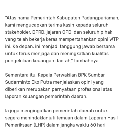
‎“Atas nama Pemerintah Kabupaten Padangpariaman,
kami mengucapkan terima kasih kepada seluruh
stakeholder, DPRD, jajaran OPD, dan seluruh pihak
yang telah bekerja keras mempertahankan opini WTP
ini. Ke depan, ini menjadi tanggung jawab bersama
untuk terus menjaga dan meningkatkan kualitas
pengelolaan keuangan daerah,” tambahnya.
‎Sementara itu, Kepala Perwakilan BPK Sumbar
Sudarminto Eko Putra menjelaskan opini yang
diberikan merupakan pernyataan profesional atas
laporan keuangan pemerintah daerah.
‎Ia juga mengingatkan pemerintah daerah untuk
segera menindaklanjuti temuan dalam Laporan Hasil
Pemeriksaan (LHP) dalam jangka waktu 60 hari.