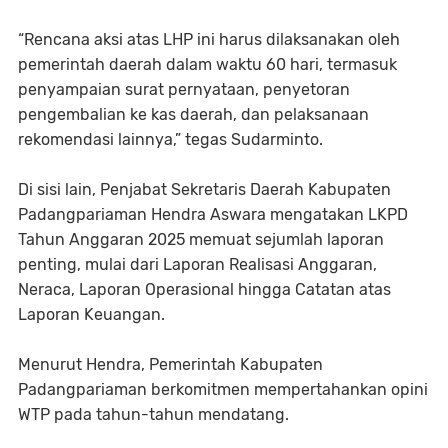
‎“Rencana aksi atas LHP ini harus dilaksanakan oleh
pemerintah daerah dalam waktu 60 hari, termasuk
penyampaian surat pernyataan, penyetoran
pengembalian ke kas daerah, dan pelaksanaan
rekomendasi lainnya,” tegas Sudarminto.
‎Di sisi lain, Penjabat Sekretaris Daerah Kabupaten
Padangpariaman Hendra Aswara mengatakan LKPD
Tahun Anggaran 2025 memuat sejumlah laporan
penting, mulai dari Laporan Realisasi Anggaran,
Neraca, Laporan Operasional hingga Catatan atas
Laporan Keuangan.
‎Menurut Hendra, Pemerintah Kabupaten
Padangpariaman berkomitmen mempertahankan opini
WTP pada tahun-tahun mendatang.