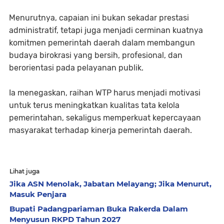
‎Menurutnya, capaian ini bukan sekadar prestasi
administratif, tetapi juga menjadi cerminan kuatnya
komitmen pemerintah daerah dalam membangun
budaya birokrasi yang bersih, profesional, dan
berorientasi pada pelayanan publik.
‎Ia menegaskan, raihan WTP harus menjadi motivasi
untuk terus meningkatkan kualitas tata kelola
pemerintahan, sekaligus memperkuat kepercayaan
masyarakat terhadap kinerja pemerintah daerah.
Lihat juga
Jika ASN Menolak, Jabatan Melayang; Jika Menurut,
Masuk Penjara
Bupati Padangpariaman Buka Rakerda Dalam
Menyusun RKPD Tahun 2027