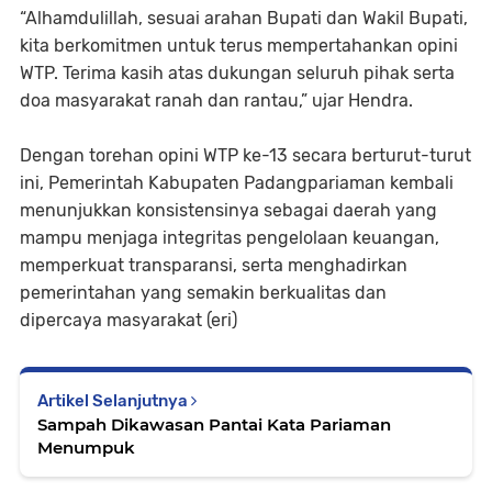
‎“Alhamdulillah, sesuai arahan Bupati dan Wakil Bupati,
kita berkomitmen untuk terus mempertahankan opini
WTP. Terima kasih atas dukungan seluruh pihak serta
doa masyarakat ranah dan rantau,” ujar Hendra.
‎Dengan torehan opini WTP ke-13 secara berturut-turut
ini, Pemerintah Kabupaten Padangpariaman kembali
menunjukkan konsistensinya sebagai daerah yang
mampu menjaga integritas pengelolaan keuangan,
memperkuat transparansi, serta menghadirkan
pemerintahan yang semakin berkualitas dan
dipercaya masyarakat (eri)
Artikel Selanjutnya
Sampah Dikawasan Pantai Kata Pariaman
Menumpuk