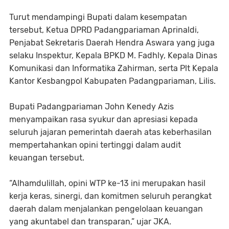
‎Turut mendampingi Bupati dalam kesempatan
tersebut, Ketua DPRD Padangpariaman Aprinaldi,
Penjabat Sekretaris Daerah Hendra Aswara yang juga
selaku Inspektur, Kepala BPKD M. Fadhly, Kepala Dinas
Komunikasi dan Informatika Zahirman, serta Plt Kepala
Kantor Kesbangpol Kabupaten Padangpariaman, Lilis.
‎Bupati Padangpariaman John Kenedy Azis
menyampaikan rasa syukur dan apresiasi kepada
seluruh jajaran pemerintah daerah atas keberhasilan
mempertahankan opini tertinggi dalam audit
keuangan tersebut.
‎“Alhamdulillah, opini WTP ke-13 ini merupakan hasil
kerja keras, sinergi, dan komitmen seluruh perangkat
daerah dalam menjalankan pengelolaan keuangan
yang akuntabel dan transparan,” ujar JKA.