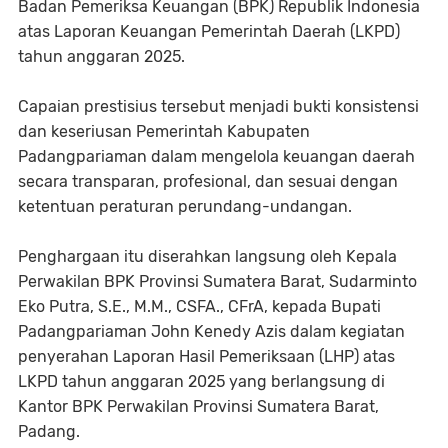
Badan Pemeriksa Keuangan (BPK) Republik Indonesia
atas Laporan Keuangan Pemerintah Daerah (LKPD)
tahun anggaran 2025.
‎Capaian prestisius tersebut menjadi bukti konsistensi
dan keseriusan Pemerintah Kabupaten
Padangpariaman dalam mengelola keuangan daerah
secara transparan, profesional, dan sesuai dengan
ketentuan peraturan perundang-undangan.
‎Penghargaan itu diserahkan langsung oleh Kepala
Perwakilan BPK Provinsi Sumatera Barat, Sudarminto
Eko Putra, S.E., M.M., CSFA., CFrA, kepada Bupati
Padangpariaman John Kenedy Azis dalam kegiatan
penyerahan Laporan Hasil Pemeriksaan (LHP) atas
LKPD tahun anggaran 2025 yang berlangsung di
Kantor BPK Perwakilan Provinsi Sumatera Barat,
Padang.