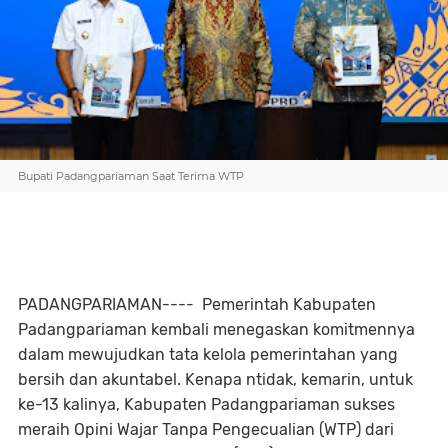
Bupati Padangpariaman Saat Terima WTP
PADANGPARIAMAN---- Pemerintah Kabupaten
Padangpariaman kembali menegaskan komitmennya
dalam mewujudkan tata kelola pemerintahan yang
bersih dan akuntabel. Kenapa ntidak, kemarin, untuk
ke-13 kalinya, Kabupaten Padangpariaman sukses
meraih Opini Wajar Tanpa Pengecualian (WTP) dari