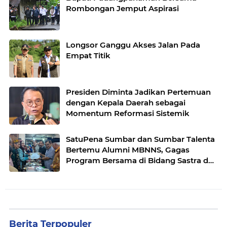
Rombongan Jemput Aspirasi
Longsor Ganggu Akses Jalan Pada
Empat Titik
Presiden Diminta Jadikan Pertemuan
dengan Kepala Daerah sebagai
Momentum Reformasi Sistemik
SatuPena Sumbar dan Sumbar Talenta
Bertemu Alumni MBNNS, Gagas
Program Bersama di Bidang Sastra dan
Seni Budaya
Berita Terpopuler