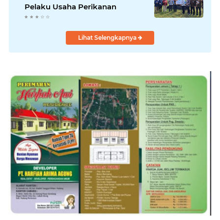
Pelaku Usaha Perikanan
Lihat Selengkapnya