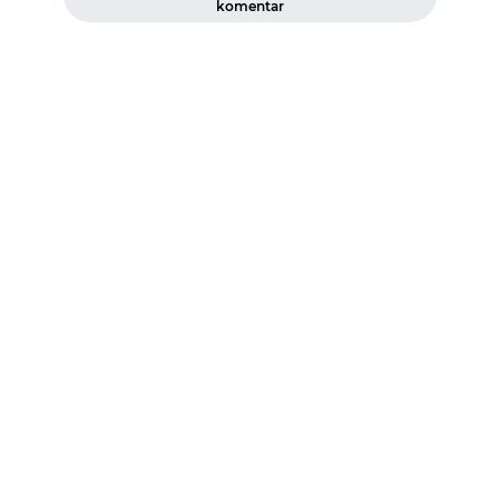
komentar