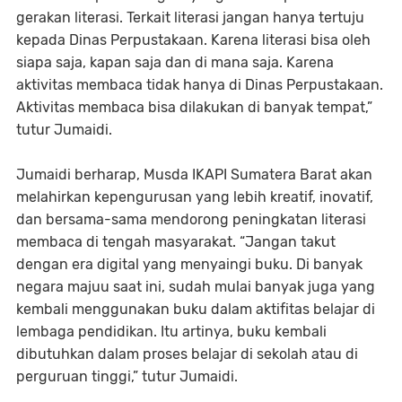
gerakan literasi. Terkait literasi jangan hanya tertuju
kepada Dinas Perpustakaan. Karena literasi bisa oleh
siapa saja, kapan saja dan di mana saja. Karena
aktivitas membaca tidak hanya di Dinas Perpustakaan.
Aktivitas membaca bisa dilakukan di banyak tempat,”
tutur Jumaidi.
Jumaidi berharap, Musda IKAPI Sumatera Barat akan
melahirkan kepengurusan yang lebih kreatif, inovatif,
dan bersama-sama mendorong peningkatan literasi
membaca di tengah masyarakat. “Jangan takut
dengan era digital yang menyaingi buku. Di banyak
negara majuu saat ini, sudah mulai banyak juga yang
kembali menggunakan buku dalam aktifitas belajar di
lembaga pendidikan. Itu artinya, buku kembali
dibutuhkan dalam proses belajar di sekolah atau di
perguruan tinggi,” tutur Jumaidi.