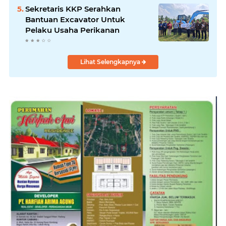
Padang
Sekretaris KKP Serahkan
Bantuan Excavator Untuk
Pelaku Usaha Perikanan
Lihat Selengkapnya