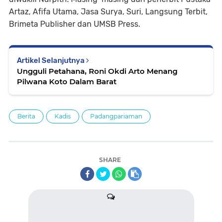
Artaz, Afifa Utama, Jasa Surya, Suri, Langsung Terbit,
Brimeta Publisher dan UMSB Press.
Artikel Selanjutnya
Ungguli Petahana, Roni Okdi Arto Menang
Pilwana Koto Dalam Barat
Berita
Kadis
Padangpariaman
SHARE