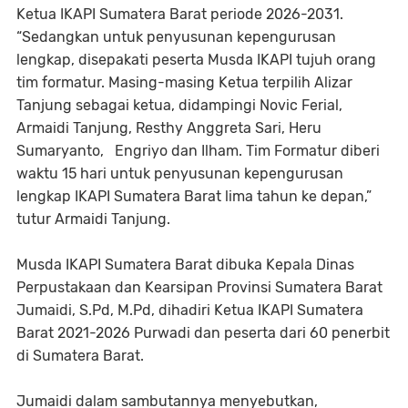
Ketua IKAPI Sumatera Barat periode 2026-2031.
“Sedangkan untuk penyusunan kepengurusan
lengkap, disepakati peserta Musda IKAPI tujuh orang
tim formatur. Masing-masing Ketua terpilih Alizar
Tanjung sebagai ketua, didampingi Novic Ferial,
Armaidi Tanjung, Resthy Anggreta Sari, Heru
Sumaryanto, Engriyo dan Ilham. Tim Formatur diberi
waktu 15 hari untuk penyusunan kepengurusan
lengkap IKAPI Sumatera Barat lima tahun ke depan,”
tutur Armaidi Tanjung.
Musda IKAPI Sumatera Barat dibuka Kepala Dinas
Perpustakaan dan Kearsipan Provinsi Sumatera Barat
Jumaidi, S.Pd, M.Pd, dihadiri Ketua IKAPI Sumatera
Barat 2021-2026 Purwadi dan peserta dari 60 penerbit
di Sumatera Barat.
Jumaidi dalam sambutannya menyebutkan,