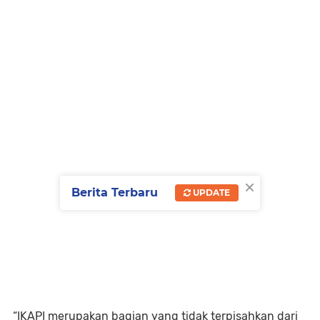
×
Berita Terbaru
UPDATE
“IKAPI merupakan bagian yang tidak terpisahkan dari