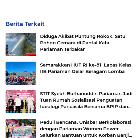
Berita Terkait
Diduga Akibat Puntung Rokok, Satu
Pohon Cemara di Pantai Kata
Pariaman Terbakar
Semarakkan HUT RI ke-81, Lapas Kelas
IIB Pariaman Gelar Beragam Lomba
STIT Syekh Burhanuddin Pariaman Jadi
Tuan Rumah Sosialisasi Penguatan
Ideologi Pancasila Bersama BPIP dan
DPR RI
Peduli Bencana, Unisbar Berkolaborasi
dengan Pariaman Women Power
Salurkan Bantuan untuk Korban Banjir