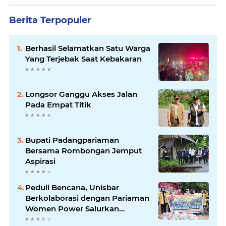
Berita Terpopuler
Berhasil Selamatkan Satu Warga
Yang Terjebak Saat Kebakaran
Longsor Ganggu Akses Jalan
Pada Empat Titik
Bupati Padangpariaman
Bersama Rombongan Jemput
Aspirasi
Peduli Bencana, Unisbar
Berkolaborasi dengan Pariaman
Women Power Salurkan
Bantuan untuk Korban Banjir di