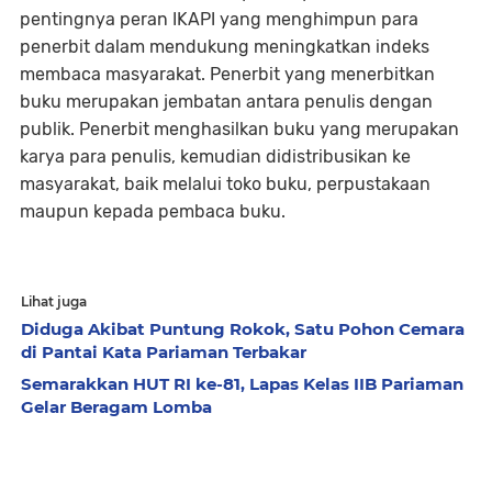
pentingnya peran IKAPI yang menghimpun para
penerbit dalam mendukung meningkatkan indeks
membaca masyarakat. Penerbit yang menerbitkan
buku merupakan jembatan antara penulis dengan
publik. Penerbit menghasilkan buku yang merupakan
karya para penulis, kemudian didistribusikan ke
masyarakat, baik melalui toko buku, perpustakaan
maupun kepada pembaca buku.
Lihat juga
Diduga Akibat Puntung Rokok, Satu Pohon Cemara
di Pantai Kata Pariaman Terbakar
Semarakkan HUT RI ke-81, Lapas Kelas IIB Pariaman
Gelar Beragam Lomba