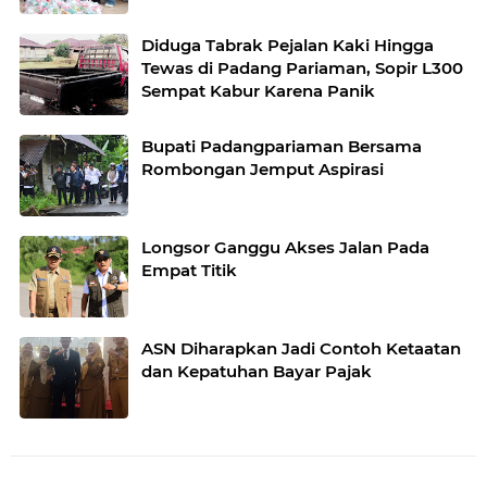
di Padang
Diduga Tabrak Pejalan Kaki Hingga
Tewas di Padang Pariaman, Sopir L300
Sempat Kabur Karena Panik
Bupati Padangpariaman Bersama
Rombongan Jemput Aspirasi
Longsor Ganggu Akses Jalan Pada
Empat Titik
ASN Diharapkan Jadi Contoh Ketaatan
dan Kepatuhan Bayar Pajak