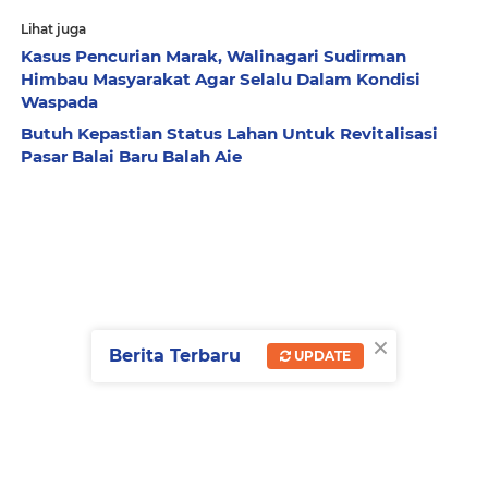
Lihat juga
Kasus Pencurian Marak, Walinagari Sudirman
Himbau Masyarakat Agar Selalu Dalam Kondisi
Waspada
Butuh Kepastian Status Lahan Untuk Revitalisasi
Pasar Balai Baru Balah Aie
×
Berita Terbaru
UPDATE