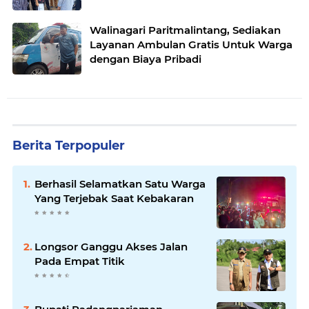
Walinagari Paritmalintang, Sediakan
Layanan Ambulan Gratis Untuk Warga
dengan Biaya Pribadi
Berita Terpopuler
Berhasil Selamatkan Satu Warga
Yang Terjebak Saat Kebakaran
Longsor Ganggu Akses Jalan
Pada Empat Titik