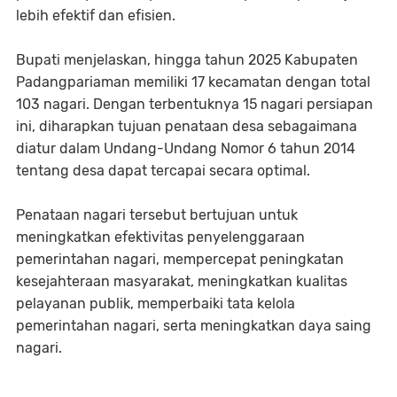
lebih efektif dan efisien.
Bupati menjelaskan, hingga tahun 2025 Kabupaten
Padangpariaman memiliki 17 kecamatan dengan total
103 nagari. Dengan terbentuknya 15 nagari persiapan
ini, diharapkan tujuan penataan desa sebagaimana
diatur dalam Undang-Undang Nomor 6 tahun 2014
tentang desa dapat tercapai secara optimal.
Penataan nagari tersebut bertujuan untuk
meningkatkan efektivitas penyelenggaraan
pemerintahan nagari, mempercepat peningkatan
kesejahteraan masyarakat, meningkatkan kualitas
pelayanan publik, memperbaiki tata kelola
pemerintahan nagari, serta meningkatkan daya saing
nagari.