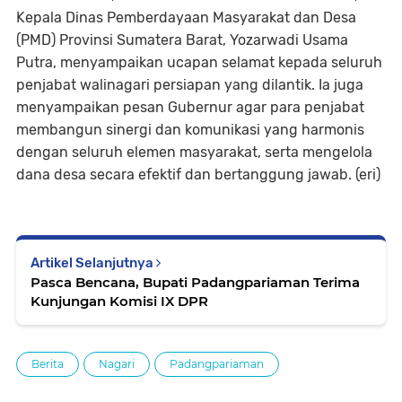
Kepala Dinas Pemberdayaan Masyarakat dan Desa
(PMD) Provinsi Sumatera Barat, Yozarwadi Usama
Putra, menyampaikan ucapan selamat kepada seluruh
penjabat walinagari persiapan yang dilantik. Ia juga
menyampaikan pesan Gubernur agar para penjabat
membangun sinergi dan komunikasi yang harmonis
dengan seluruh elemen masyarakat, serta mengelola
dana desa secara efektif dan bertanggung jawab. (eri)
Artikel Selanjutnya
Pasca Bencana, Bupati Padangpariaman Terima
Kunjungan Komisi IX DPR
Berita
Nagari
Padangpariaman