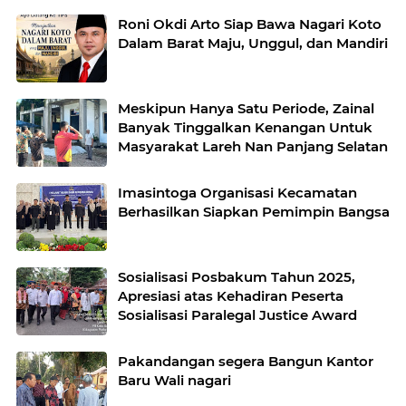
Roni Okdi Arto Siap Bawa Nagari Koto
Dalam Barat Maju, Unggul, dan Mandiri
Meskipun Hanya Satu Periode, Zainal
Banyak Tinggalkan Kenangan Untuk
Masyarakat Lareh Nan Panjang Selatan
Imasintoga Organisasi Kecamatan
Berhasilkan Siapkan Pemimpin Bangsa
Sosialisasi Posbakum Tahun 2025,
Apresiasi atas Kehadiran Peserta
Sosialisasi Paralegal Justice Award
Pakandangan segera Bangun Kantor
Baru Wali nagari