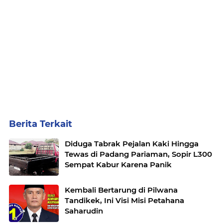
Berita Terkait
Diduga Tabrak Pejalan Kaki Hingga
Tewas di Padang Pariaman, Sopir L300
Sempat Kabur Karena Panik
Kembali Bertarung di Pilwana
Tandikek, Ini Visi Misi Petahana
Saharudin