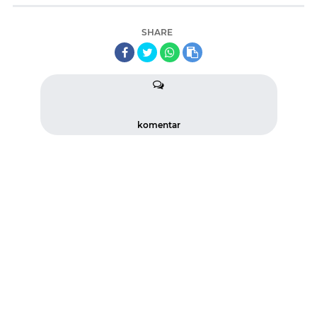
SHARE
komentar