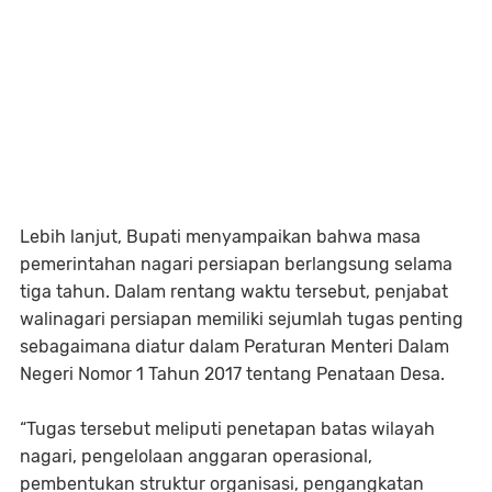
Lebih lanjut, Bupati menyampaikan bahwa masa
pemerintahan nagari persiapan berlangsung selama
tiga tahun. Dalam rentang waktu tersebut, penjabat
walinagari persiapan memiliki sejumlah tugas penting
sebagaimana diatur dalam Peraturan Menteri Dalam
Negeri Nomor 1 Tahun 2017 tentang Penataan Desa.
“Tugas tersebut meliputi penetapan batas wilayah
nagari, pengelolaan anggaran operasional,
pembentukan struktur organisasi, pengangkatan