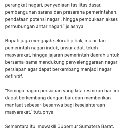
perangkat nagari, penyediaan fasilitas dasar,
pembangunan sarana dan prasarana pemerintahan,
pendataan potensi nagari, hingga pembukaan akses
perhubungan antar nagari,” jelasnya.
Bupati juga mengajak seluruh pihak, mulai dari
pemerintah nagari induk, unsur adat, tokoh
masyarakat, hingga jajaran pemerintah daerah untuk
bersama-sama mendukung penyelenggaraan nagari
persiapan agar dapat berkembang menjadi nagari
definitif.
“Semoga nagari persiapan yang kita resmikan hari ini
dapat berkembang dengan baik dan memberikan
manfaat sebesar-besarnya bagi kesejahteraan
masyarakat,” tutupnya.
Sementara itu, mewakili Gubernur Sumatera Barat,