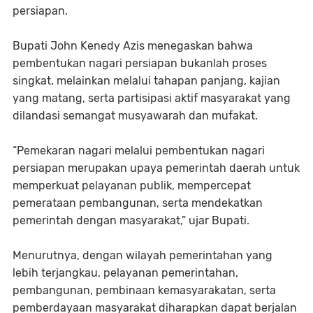
persiapan.
Bupati John Kenedy Azis menegaskan bahwa
pembentukan nagari persiapan bukanlah proses
singkat, melainkan melalui tahapan panjang, kajian
yang matang, serta partisipasi aktif masyarakat yang
dilandasi semangat musyawarah dan mufakat.
“Pemekaran nagari melalui pembentukan nagari
persiapan merupakan upaya pemerintah daerah untuk
memperkuat pelayanan publik, mempercepat
pemerataan pembangunan, serta mendekatkan
pemerintah dengan masyarakat,” ujar Bupati.
Menurutnya, dengan wilayah pemerintahan yang
lebih terjangkau, pelayanan pemerintahan,
pembangunan, pembinaan kemasyarakatan, serta
pemberdayaan masyarakat diharapkan dapat berjalan