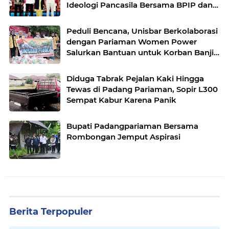
Ideologi Pancasila Bersama BPIP dan
DPR RI
Peduli Bencana, Unisbar Berkolaborasi
dengan Pariaman Women Power
Salurkan Bantuan untuk Korban Banjir
di Padang
Diduga Tabrak Pejalan Kaki Hingga
Tewas di Padang Pariaman, Sopir L300
Sempat Kabur Karena Panik
Bupati Padangpariaman Bersama
Rombongan Jemput Aspirasi
Berita Terpopuler