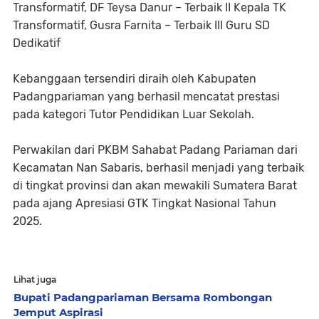
Transformatif, DF Teysa Danur – Terbaik II Kepala TK
Transformatif, Gusra Farnita – Terbaik III Guru SD
Dedikatif
Kebanggaan tersendiri diraih oleh Kabupaten
Padangpariaman yang berhasil mencatat prestasi
pada kategori Tutor Pendidikan Luar Sekolah.
Perwakilan dari PKBM Sahabat Padang Pariaman dari
Kecamatan Nan Sabaris, berhasil menjadi yang terbaik
di tingkat provinsi dan akan mewakili Sumatera Barat
pada ajang Apresiasi GTK Tingkat Nasional Tahun
2025.
Lihat juga
Bupati Padangpariaman Bersama Rombongan
Jemput Aspirasi