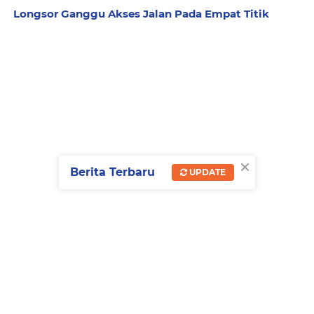
Longsor Ganggu Akses Jalan Pada Empat Titik
×
Berita Terbaru
UPDATE