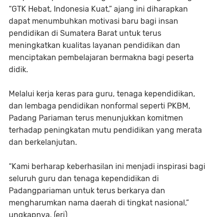
“GTK Hebat, Indonesia Kuat,” ajang ini diharapkan
dapat menumbuhkan motivasi baru bagi insan
pendidikan di Sumatera Barat untuk terus
meningkatkan kualitas layanan pendidikan dan
menciptakan pembelajaran bermakna bagi peserta
didik.
Melalui kerja keras para guru, tenaga kependidikan,
dan lembaga pendidikan nonformal seperti PKBM,
Padang Pariaman terus menunjukkan komitmen
terhadap peningkatan mutu pendidikan yang merata
dan berkelanjutan.
“Kami berharap keberhasilan ini menjadi inspirasi bagi
seluruh guru dan tenaga kependidikan di
Padangpariaman untuk terus berkarya dan
mengharumkan nama daerah di tingkat nasional,”
ungkapnya. (eri)