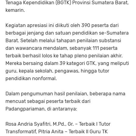
Tenaga Kependidikan (BGTK) Provinsi Sumatera Barat,
kemarin.
Kegiatan apresiasi ini diikuti oleh 390 peserta dari
berbagai jenjang dan satuan pendidikan se-Sumatera
Barat. Setelah melalui tahapan penilaian substansi
dan wawancara mendalam, sebanyak 111 peserta
terbaik berhasil lolos ke tahap pleno penilaian akhir.
Mereka bersaing dalam 39 kategori GTK, yang meliputi
guru, kepala sekolah, pengawas, hingga tutor
pendidikan nonformal.
Dalam pengumuman hasil penilaian, beberapa nama
mencuat sebagai peserta terbaik dari
Padangpariaman, di antaranya:
Rosa Andria Syafitri, M.Pd., Gr. – Terbaik I Tutor
Transformatif, Pitria Anita – Terbaik II Guru TK