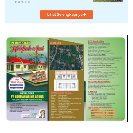
Lihat Selengkapnya