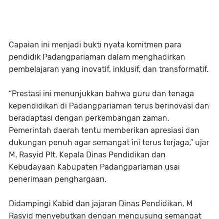
Capaian ini menjadi bukti nyata komitmen para
pendidik Padangpariaman dalam menghadirkan
pembelajaran yang inovatif, inklusif, dan transformatif.
“Prestasi ini menunjukkan bahwa guru dan tenaga
kependidikan di Padangpariaman terus berinovasi dan
beradaptasi dengan perkembangan zaman.
Pemerintah daerah tentu memberikan apresiasi dan
dukungan penuh agar semangat ini terus terjaga,” ujar
M. Rasyid Plt. Kepala Dinas Pendidikan dan
Kebudayaan Kabupaten Padangpariaman usai
penerimaan penghargaan.
Didampingi Kabid dan jajaran Dinas Pendidikan, M
Rasyid menyebutkan dengan mengusung semangat