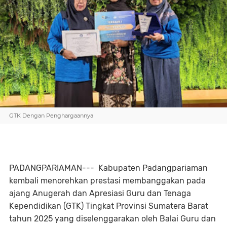
GTK Dengan Penghargaannya
PADANGPARIAMAN--- Kabupaten Padangpariaman
kembali menorehkan prestasi membanggakan pada
ajang Anugerah dan Apresiasi Guru dan Tenaga
Kependidikan (GTK) Tingkat Provinsi Sumatera Barat
tahun 2025 yang diselenggarakan oleh Balai Guru dan