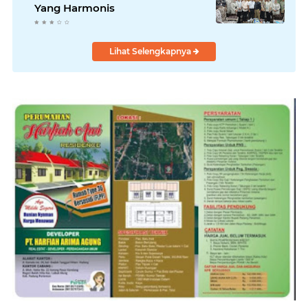
Yang Harmonis
Lihat Selengkapnya