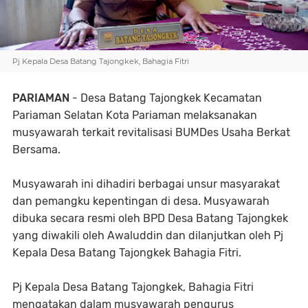
Pj Kepala Desa Batang Tajongkek, Bahagia Fitri
PARIAMAN
- Desa Batang Tajongkek Kecamatan
Pariaman Selatan Kota Pariaman melaksanakan
musyawarah terkait revitalisasi BUMDes Usaha Berkat
Bersama.
Musyawarah ini dihadiri berbagai unsur masyarakat
dan pemangku kepentingan di desa. Musyawarah
dibuka secara resmi oleh BPD Desa Batang Tajongkek
yang diwakili oleh Awaluddin dan dilanjutkan oleh Pj
Kepala Desa Batang Tajongkek Bahagia Fitri.
Pj Kepala Desa Batang Tajongkek, Bahagia Fitri
mengatakan dalam musyawarah pengurus