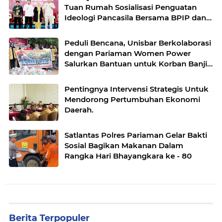
Tuan Rumah Sosialisasi Penguatan
Ideologi Pancasila Bersama BPIP dan
DPR RI
Peduli Bencana, Unisbar Berkolaborasi
dengan Pariaman Women Power
Salurkan Bantuan untuk Korban Banjir
di Padang
Pentingnya Intervensi Strategis Untuk
Mendorong Pertumbuhan Ekonomi
Daerah.
Satlantas Polres Pariaman Gelar Bakti
Sosial Bagikan Makanan Dalam
Rangka Hari Bhayangkara ke - 80
Berita Terpopuler