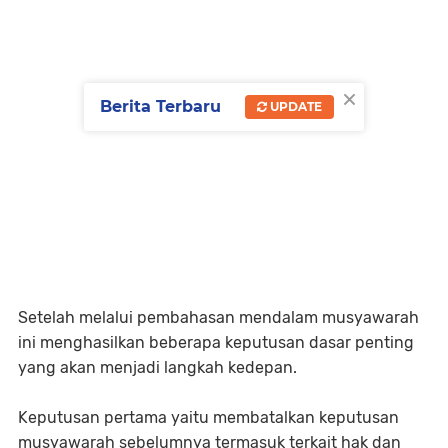
×
Berita Terbaru
UPDATE
Setelah melalui pembahasan mendalam musyawarah
ini menghasilkan beberapa keputusan dasar penting
yang akan menjadi langkah kedepan.
Keputusan pertama yaitu membatalkan keputusan
musyawarah sebelumnya termasuk terkait hak dan