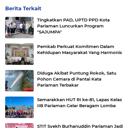
Berita Terkait
Tingkatkan PAD, UPTD PPD Kota
Pariaman Luncurkan Program
"SAJUMPA"
Pemkab Perkuat Komitmen Dalam
Kehidupan Masyarakat Yang Harmonis
Diduga Akibat Puntung Rokok, Satu
Pohon Cemara di Pantai Kata
Pariaman Terbakar
Semarakkan HUT RI ke-81, Lapas Kelas
IIB Pariaman Gelar Beragam Lomba
STIT Syekh Burhanuddin Pariaman Jadi