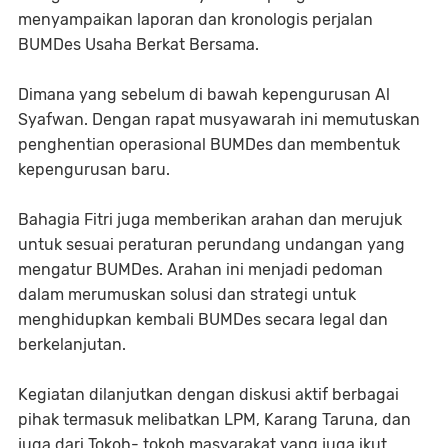
menyampaikan laporan dan kronologis perjalan
BUMDes Usaha Berkat Bersama.
Dimana yang sebelum di bawah kepengurusan Al
Syafwan. Dengan rapat musyawarah ini memutuskan
penghentian operasional BUMDes dan membentuk
kepengurusan baru.
Bahagia Fitri juga memberikan arahan dan merujuk
untuk sesuai peraturan perundang undangan yang
mengatur BUMDes. Arahan ini menjadi pedoman
dalam merumuskan solusi dan strategi untuk
menghidupkan kembali BUMDes secara legal dan
berkelanjutan.
Kegiatan dilanjutkan dengan diskusi aktif berbagai
pihak termasuk melibatkan LPM, Karang Taruna, dan
juga dari Tokoh- tokoh masyarakat yang juga ikut