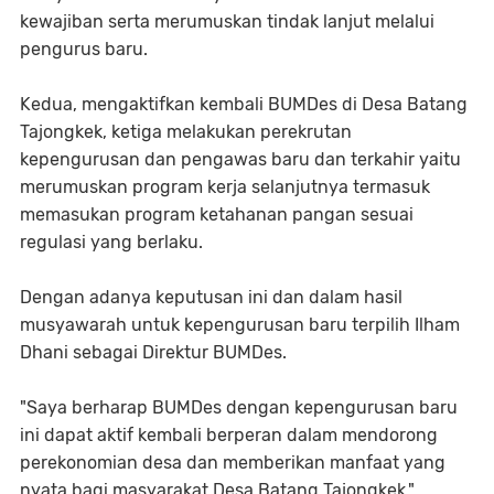
kewajiban serta merumuskan tindak lanjut melalui
pengurus baru.
Kedua, mengaktifkan kembali BUMDes di Desa Batang
Tajongkek, ketiga melakukan perekrutan
kepengurusan dan pengawas baru dan terkahir yaitu
merumuskan program kerja selanjutnya termasuk
memasukan program ketahanan pangan sesuai
regulasi yang berlaku.
Dengan adanya keputusan ini dan dalam hasil
musyawarah untuk kepengurusan baru terpilih Ilham
Dhani sebagai Direktur BUMDes.
"Saya berharap BUMDes dengan kepengurusan baru
ini dapat aktif kembali berperan dalam mendorong
perekonomian desa dan memberikan manfaat yang
nyata bagi masyarakat Desa Batang Tajongkek,"