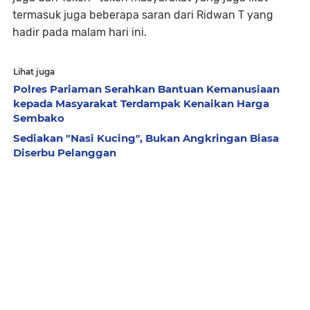
termasuk juga beberapa saran dari Ridwan T yang
hadir pada malam hari ini.
Lihat juga
Polres Pariaman Serahkan Bantuan Kemanusiaan
kepada Masyarakat Terdampak Kenaikan Harga
Sembako
Sediakan "Nasi Kucing", Bukan Angkringan Biasa
Diserbu Pelanggan