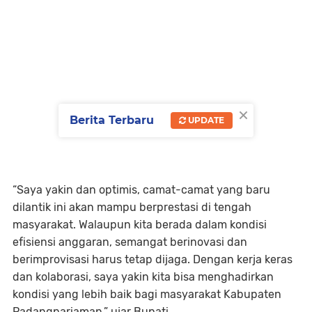
×
Berita Terbaru
UPDATE
“Saya yakin dan optimis, camat-camat yang baru
dilantik ini akan mampu berprestasi di tengah
masyarakat. Walaupun kita berada dalam kondisi
efisiensi anggaran, semangat berinovasi dan
berimprovisasi harus tetap dijaga. Dengan kerja keras
dan kolaborasi, saya yakin kita bisa menghadirkan
kondisi yang lebih baik bagi masyarakat Kabupaten
Padangpariaman,” ujar Bupati.