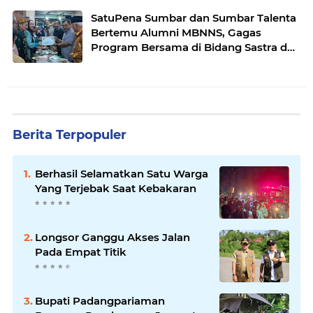
SatuPena Sumbar dan Sumbar Talenta
Bertemu Alumni MBNNS, Gagas
Program Bersama di Bidang Sastra dan
Seni Budaya
Berita Terpopuler
Berhasil Selamatkan Satu Warga
Yang Terjebak Saat Kebakaran
Longsor Ganggu Akses Jalan
Pada Empat Titik
Bupati Padangpariaman