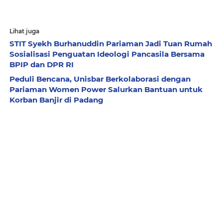
Lihat juga
STIT Syekh Burhanuddin Pariaman Jadi Tuan Rumah
Sosialisasi Penguatan Ideologi Pancasila Bersama
BPIP dan DPR RI
Peduli Bencana, Unisbar Berkolaborasi dengan
Pariaman Women Power Salurkan Bantuan untuk
Korban Banjir di Padang