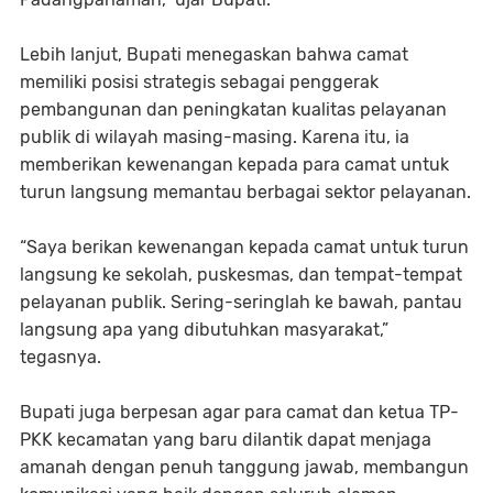
Lebih lanjut, Bupati menegaskan bahwa camat
memiliki posisi strategis sebagai penggerak
pembangunan dan peningkatan kualitas pelayanan
publik di wilayah masing-masing. Karena itu, ia
memberikan kewenangan kepada para camat untuk
turun langsung memantau berbagai sektor pelayanan.
“Saya berikan kewenangan kepada camat untuk turun
langsung ke sekolah, puskesmas, dan tempat-tempat
pelayanan publik. Sering-seringlah ke bawah, pantau
langsung apa yang dibutuhkan masyarakat,”
tegasnya.
Bupati juga berpesan agar para camat dan ketua TP-
PKK kecamatan yang baru dilantik dapat menjaga
amanah dengan penuh tanggung jawab, membangun