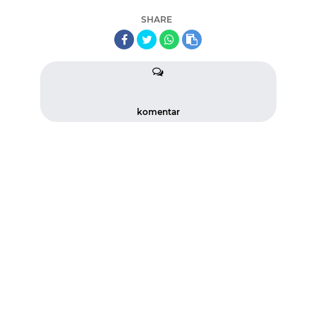
SHARE
komentar