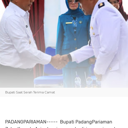
Bupati Saat Serah Terima Camat
PADANGPARIAMAN----- Bupati PadangPariaman