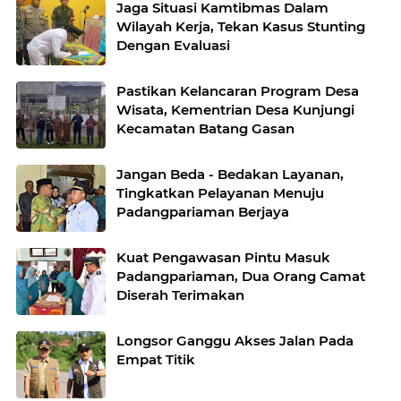
Jaga Situasi Kamtibmas Dalam
Wilayah Kerja, Tekan Kasus Stunting
Dengan Evaluasi
Pastikan Kelancaran Program Desa
Wisata, Kementrian Desa Kunjungi
Kecamatan Batang Gasan
Jangan Beda - Bedakan Layanan,
Tingkatkan Pelayanan Menuju
Padangpariaman Berjaya
Kuat Pengawasan Pintu Masuk
Padangpariaman, Dua Orang Camat
Diserah Terimakan
Longsor Ganggu Akses Jalan Pada
Empat Titik