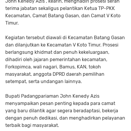
John Kenedy Azis , kearin, menghadiri prosesi serah
terima jabatan sekaligus pelantikan Ketua TP-PKK
Kecamatan, Camat Batang Gasan, dan Camat V Koto
Timur.
Kegiatan tersebut diawali di Kecamatan Batang Gasan
dan dilanjutkan ke Kecamatan V Koto Timur. Prosesi
berlangsung khidmat dan penuh kekeluargaan,
dihadiri oleh jajaran pemerintahan kecamatan,
Forkopimca, wali nagari, Bamus, KAN, tokoh
masyarakat, anggota DPRD daerah pemilihan
setempat, serta undangan lainnya.
Bupati Padangpariaman John Kenedy Azis
menyampaikan pesan penting kepada para camat
yang baru dilantik agar segera beradaptasi, bekerja
dengan penuh dedikasi, dan menghadirkan pelayanan
terbaik bagi masyarakat.