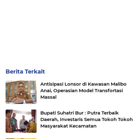
Berita Terkait
Antisipasi Lonsor di Kawasan Malibo
Anai, Operasian Model Transfortasi
Massal
Bupati Suhatri Bur : Putra Terbaik
Daerah, Investaris Semua Tokoh Tokoh
Masyarakat Kecamatan