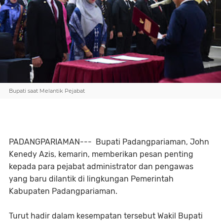
Bupati saat Melantik Pejabat
PADANGPARIAMAN--- Bupati Padangpariaman, John
Kenedy Azis, kemarin, memberikan pesan penting
kepada para pejabat administrator dan pengawas
yang baru dilantik di lingkungan Pemerintah
Kabupaten Padangpariaman.
Turut hadir dalam kesempatan tersebut Wakil Bupati