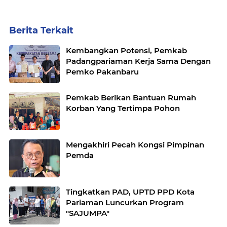
Berita Terkait
Kembangkan Potensi, Pemkab
Padangpariaman Kerja Sama Dengan
Pemko Pakanbaru
Pemkab Berikan Bantuan Rumah
Korban Yang Tertimpa Pohon
Mengakhiri Pecah Kongsi Pimpinan
Pemda
Tingkatkan PAD, UPTD PPD Kota
Pariaman Luncurkan Program
"SAJUMPA"