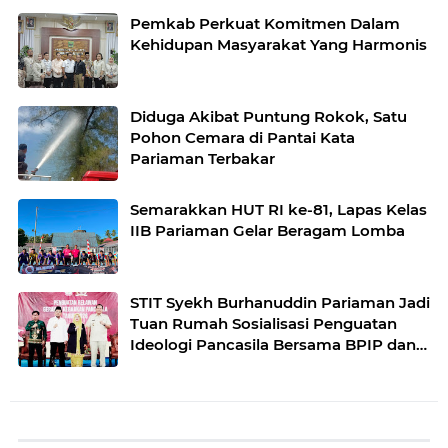
Pemkab Perkuat Komitmen Dalam
Kehidupan Masyarakat Yang Harmonis
Diduga Akibat Puntung Rokok, Satu
Pohon Cemara di Pantai Kata
Pariaman Terbakar
Semarakkan HUT RI ke-81, Lapas Kelas
IIB Pariaman Gelar Beragam Lomba
STIT Syekh Burhanuddin Pariaman Jadi
Tuan Rumah Sosialisasi Penguatan
Ideologi Pancasila Bersama BPIP dan
DPR RI