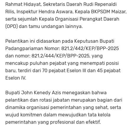
Rahmat Hidayat, Sekretaris Daerah Rudi Repenaldi
Rilis, Inspektur Hendra Aswara, Kepala BKPSDM Maizar,
serta sejumlah Kepala Organisasi Perangkat Daerah
(OPD) dan tamu undangan lainnya.
Pelantikan ini didasarkan pada Keputusan Bupati
Padangpariaman Nomor: 821.2/442/KEP/BPP-2025
dan nomor: 821.2/444/KEP/BPP-2025, yang
mencakup puluhan pejabat yang menempati posisi
baru, terdiri dari 70 pejabat Eselon III dan 45 pejabat
Eselon IV.
Bupati John Kenedy Azis menegaskan bahwa
pelantikan dan rotasi jabatan merupakan bagian dari
dinamika organisasi pemerintahan yang sehat, serta
wujud komitmen dalam mewujudkan tata kelola
pemerintahan yang profesional dan efektif.