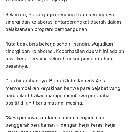
Selain itu, Bupati juga mengingatkan pentingnya
sinergi dan kolaborasi antarperangkat daerah dalam
pelaksanaan program pembangunan.
“Kita tidak bisa bekerja sendiri-sendiri. Wujudkan
sinergi dan kolaborasi. Keberhasilan daerah ini adalah
hasil kerja bersama seluruh unsur pemerintahan,”
pesannya.
Di akhir arahannya, Bupati John Kenedy Azis
menyampaikan keyakinan bahwa para pejabat yang
baru dilantik akan mampu membawa perubahan
positif di unit kerja masing-masing.
“Saya percaya saudara mampu menjadi motor
penggerak perubahan — dengan kerja keras, kerja