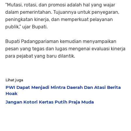
“Mutasi, rotasi, dan promosi adalah hal yang wajar
dalam pemerintahan. Tujuannya untuk penyegaran,
peningkatan kinerja, dan memperkuat pelayanan
publik,” ujar Bupati.
Bupati Padangpariaman kemudian menyampaikan
pesan yang tegas dan lugas mengenai evaluasi kinerja
para pejabat yang baru dilantik.
Lihat juga
PWI Dapat Menjadi Mintra Daerah Dan Atasi Berita
Hoak
Jangan Kotori Kertas Putih Praja Muda