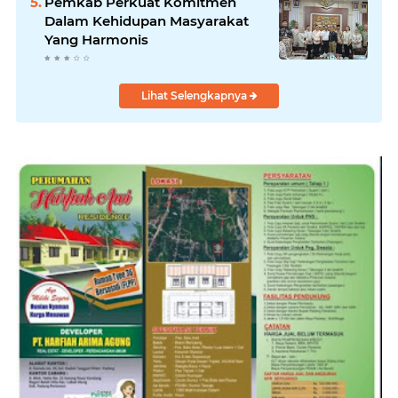
Pemkab Perkuat Komitmen
Dalam Kehidupan Masyarakat
Yang Harmonis
Lihat Selengkapnya