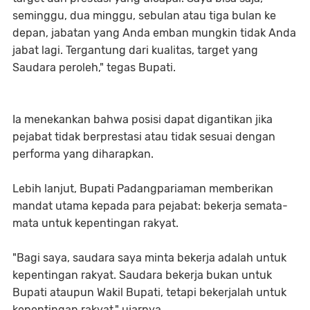
seminggu, dua minggu, sebulan atau tiga bulan ke
depan, jabatan yang Anda emban mungkin tidak Anda
jabat lagi. Tergantung dari kualitas, target yang
Saudara peroleh," tegas Bupati.
Ia menekankan bahwa posisi dapat digantikan jika
pejabat tidak berprestasi atau tidak sesuai dengan
performa yang diharapkan.
Lebih lanjut, Bupati Padangpariaman memberikan
mandat utama kepada para pejabat: bekerja semata-
mata untuk kepentingan rakyat.
"Bagi saya, saudara saya minta bekerja adalah untuk
kepentingan rakyat. Saudara bekerja bukan untuk
Bupati ataupun Wakil Bupati, tetapi bekerjalah untuk
kepentingan rakyat," ujarnya.