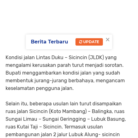
×
Berita Terbaru
UPDATE
Kondisi jalan Lintas Duku – Sicincin (JLDK) yang
mengalami kerusakan parah turut menjadi sorotan.
Bupati menggambarkan kondisi jalan yang sudah
membentuk jurang-jurang berbahaya, mengancam
keselamatan pengguna jalan.
Selain itu, beberapa usulan lain turut disampaikan
ruas jalan Sicincin (Koto Mambang) – Balingka, ruas
Sungai Limau – Sungai Geringging – Lubuk Basung,
ruas Kutai Taji – Sicincin. Termasuk usulan
pembangunan jalan 2 jalur Lubuk Alung- sicincin