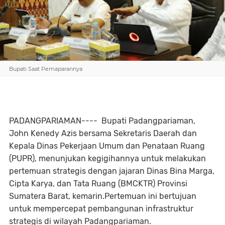
Bupati Saat Pemaparannya
PADANGPARIAMAN---- Bupati Padangpariaman,
John Kenedy Azis bersama Sekretaris Daerah dan
Kepala Dinas Pekerjaan Umum dan Penataan Ruang
(PUPR), menunjukan kegigihannya untuk melakukan
pertemuan strategis dengan jajaran Dinas Bina Marga,
Cipta Karya, dan Tata Ruang (BMCKTR) Provinsi
Sumatera Barat, kemarin.Pertemuan ini bertujuan
untuk mempercepat pembangunan infrastruktur
strategis di wilayah Padangpariaman.