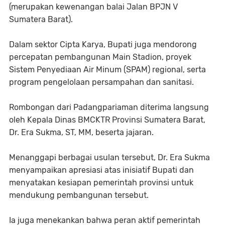
(merupakan kewenangan balai Jalan BPJN V
Sumatera Barat).
Dalam sektor Cipta Karya, Bupati juga mendorong
percepatan pembangunan Main Stadion, proyek
Sistem Penyediaan Air Minum (SPAM) regional, serta
program pengelolaan persampahan dan sanitasi.
Rombongan dari Padangpariaman diterima langsung
oleh Kepala Dinas BMCKTR Provinsi Sumatera Barat,
Dr. Era Sukma, ST, MM, beserta jajaran.
Menanggapi berbagai usulan tersebut, Dr. Era Sukma
menyampaikan apresiasi atas inisiatif Bupati dan
menyatakan kesiapan pemerintah provinsi untuk
mendukung pembangunan tersebut.
Ia juga menekankan bahwa peran aktif pemerintah