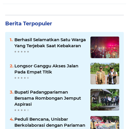
Berita Terpopuler
Berhasil Selamatkan Satu Warga
Yang Terjebak Saat Kebakaran
Longsor Ganggu Akses Jalan
Pada Empat Titik
Bupati Padangpariaman
Bersama Rombongan Jemput
Aspirasi
Peduli Bencana, Unisbar
Berkolaborasi dengan Pariaman