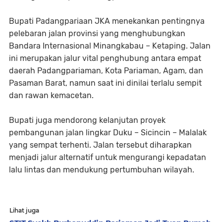
Bupati Padangpariaan JKA menekankan pentingnya
pelebaran jalan provinsi yang menghubungkan
Bandara Internasional Minangkabau – Ketaping. Jalan
ini merupakan jalur vital penghubung antara empat
daerah Padangpariaman, Kota Pariaman, Agam, dan
Pasaman Barat, namun saat ini dinilai terlalu sempit
dan rawan kemacetan.
Bupati juga mendorong kelanjutan proyek
pembangunan jalan lingkar Duku – Sicincin – Malalak
yang sempat terhenti. Jalan tersebut diharapkan
menjadi jalur alternatif untuk mengurangi kepadatan
lalu lintas dan mendukung pertumbuhan wilayah.
Lihat juga