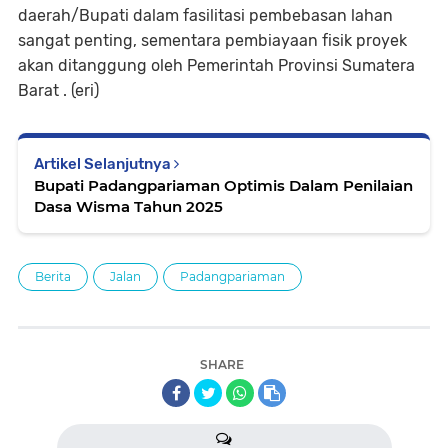
daerah/Bupati dalam fasilitasi pembebasan lahan
sangat penting, sementara pembiayaan fisik proyek
akan ditanggung oleh Pemerintah Provinsi Sumatera
Barat . (eri)
Artikel Selanjutnya
Bupati Padangpariaman Optimis Dalam Penilaian
Dasa Wisma Tahun 2025
Berita
Jalan
Padangpariaman
SHARE