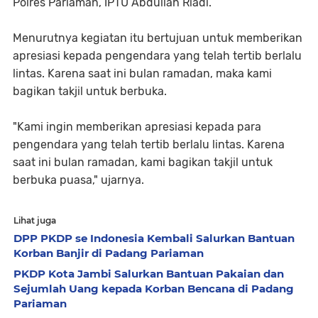
Polres Pariaman, IPTU Abdullah Riadi.
Menurutnya kegiatan itu bertujuan untuk memberikan
apresiasi kepada pengendara yang telah tertib berlalu
lintas. Karena saat ini bulan ramadan, maka kami
bagikan takjil untuk berbuka.
"Kami ingin memberikan apresiasi kepada para
pengendara yang telah tertib berlalu lintas. Karena
saat ini bulan ramadan, kami bagikan takjil untuk
berbuka puasa," ujarnya.
Lihat juga
DPP PKDP se Indonesia Kembali Salurkan Bantuan
Korban Banjir di Padang Pariaman
PKDP Kota Jambi Salurkan Bantuan Pakaian dan
Sejumlah Uang kepada Korban Bencana di Padang
Pariaman