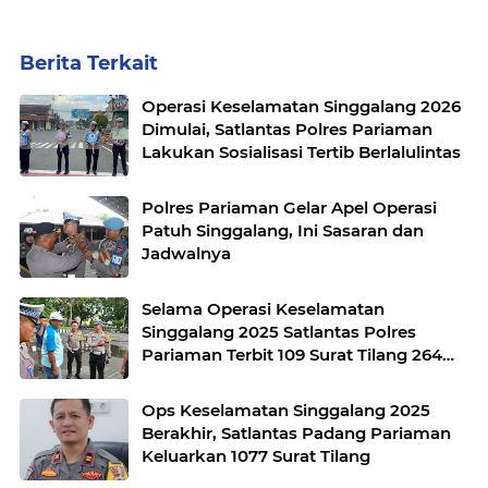
Berita Terkait
Operasi Keselamatan Singgalang 2026
Dimulai, Satlantas Polres Pariaman
Lakukan Sosialisasi Tertib Berlalulintas
Polres Pariaman Gelar Apel Operasi
Patuh Singgalang, Ini Sasaran dan
Jadwalnya
Selama Operasi Keselamatan
Singgalang 2025 Satlantas Polres
Pariaman Terbit 109 Surat Tilang 264
Teguran
Ops Keselamatan Singgalang 2025
Berakhir, Satlantas Padang Pariaman
Keluarkan 1077 Surat Tilang