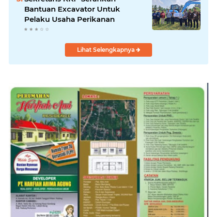
Bantuan Excavator Untuk
Pelaku Usaha Perikanan
Lihat Selengkapnya