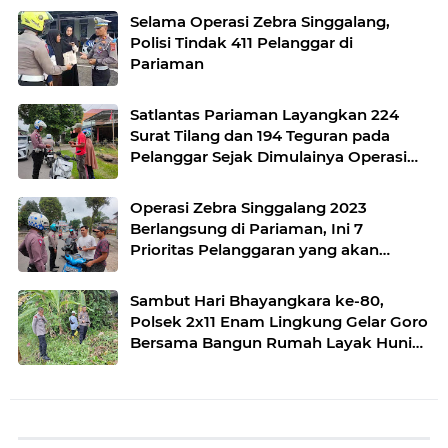
Selama Operasi Zebra Singgalang,
Polisi Tindak 411 Pelanggar di
Pariaman
Satlantas Pariaman Layangkan 224
Surat Tilang dan 194 Teguran pada
Pelanggar Sejak Dimulainya Operasi
Zebra Singgalang
Operasi Zebra Singgalang 2023
Berlangsung di Pariaman, Ini 7
Prioritas Pelanggaran yang akan
Ditindak
Sambut Hari Bhayangkara ke-80,
Polsek 2x11 Enam Lingkung Gelar Goro
Bersama Bangun Rumah Layak Huni
untuk Warga