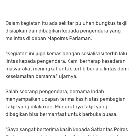
Dalam kegiatan itu ada sekitar puluhan bungkus takjil
disiapkan dan dibagikan kepada pengendara yang
melintas di depan Mapolres Pariaman.
"Kegiatan ini juga kemas dengan sosialisasi tertib lalu
lintas kepada pengendara. Kami berharap kesadaran
masyarakat meningkat untuk tertib berlalu lintas demi
keselamatan bersama," ujarnya.
Salah seorang pengendara, bernama Indah
menyampaikan ucapan terima kasih atas pembagian
Takjil yang dilakukan. Menurutnya takjil yang
dibagikan bisa bermanfaat untuk berbuka puasa.
"Saya sangat berterima kasih kepada Satlantas Polres