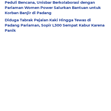
Peduli Bencana, Unisbar Berkolaborasi dengan
Pariaman Women Power Salurkan Bantuan untuk
Korban Banjir di Padang
Diduga Tabrak Pejalan Kaki Hingga Tewas di
Padang Pariaman, Sopir L300 Sempat Kabur Karena
Panik