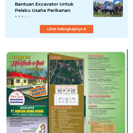
Bantuan Excavator Untuk
Pelaku Usaha Perikanan
Lihat Selengkapnya