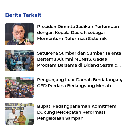
Berita Terkait
Presiden Diminta Jadikan Pertemuan
dengan Kepala Daerah sebagai
Momentum Reformasi Sistemik
SatuPena Sumbar dan Sumbar Talenta
Bertemu Alumni MBNNS, Gagas
Program Bersama di Bidang Sastra dan
Seni Budaya
Pengunjung Luar Daerah Berdatangan,
CFD Perdana Berlangsung Meriah
Bupati Padangpariaman Komitmem
Dukung Percepatan Reformasi
Pengelolaan Sampah