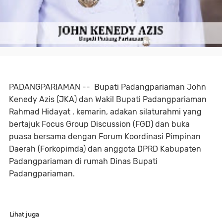
PADANGPARIAMAN -- Bupati Padangpariaman John
Kenedy Azis (JKA) dan Wakil Bupati Padangpariaman
Rahmad Hidayat , kemarin, adakan silaturahmi yang
bertajuk Focus Group Discussion (FGD) dan buka
puasa bersama dengan Forum Koordinasi Pimpinan
Daerah (Forkopimda) dan anggota DPRD Kabupaten
Padangpariaman di rumah Dinas Bupati
Padangpariaman.
Lihat juga