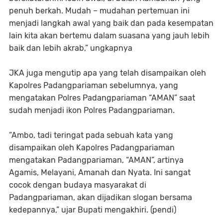
penuh berkah. Mudah – mudahan pertemuan ini
menjadi langkah awal yang baik dan pada kesempatan
lain kita akan bertemu dalam suasana yang jauh lebih
baik dan lebih akrab,” ungkapnya
JKA juga mengutip apa yang telah disampaikan oleh
Kapolres Padangpariaman sebelumnya, yang
mengatakan Polres Padangpariaman “AMAN” saat
sudah menjadi ikon Polres Padangpariaman.
“Ambo, tadi teringat pada sebuah kata yang
disampaikan oleh Kapolres Padangpariaman
mengatakan Padangpariaman, “AMAN”, artinya
Agamis, Melayani, Amanah dan Nyata. Ini sangat
cocok dengan budaya masyarakat di
Padangpariaman, akan dijadikan slogan bersama
kedepannya,” ujar Bupati mengakhiri. (pendi)