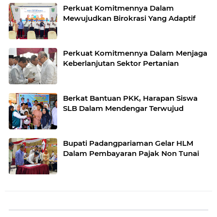
Perkuat Komitmennya Dalam
Mewujudkan Birokrasi Yang Adaptif
Perkuat Komitmennya Dalam Menjaga
Keberlanjutan Sektor Pertanian
Berkat Bantuan PKK, Harapan Siswa
SLB Dalam Mendengar Terwujud
Bupati Padangpariaman Gelar HLM
Dalam Pembayaran Pajak Non Tunai