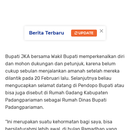
×
Berita Terbaru
UPDATE
Bupati JKA bersama Wakil Bupati memperkenalkan diri
dan mohon dukungan dan petunjuk, karena belum
cukup sebulan menjalankan amanah setelah mereka
dilantik pada 20 Februari lalu. Selanjutnya beliau
mengucapkan selamat datang di Pendopo Bupati atau
bisa juga disebut di Rumah Gadang Kabupaten
Padangpariaman sebagai Rumah Dinas Bupati
Padangpariaman.
“Ini merupakan suatu kehormatan bagi saya, bisa
bersilaturahmi lebih awal, di bulan Ramadhan yang