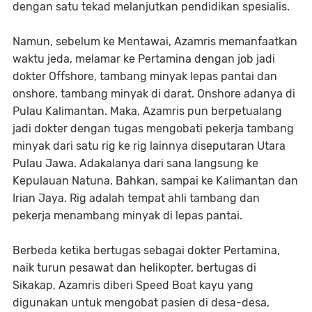
dengan satu tekad melanjutkan pendidikan spesialis.
Namun, sebelum ke Mentawai, Azamris memanfaatkan
waktu jeda, melamar ke Pertamina dengan job jadi
dokter Offshore, tambang minyak lepas pantai dan
onshore, tambang minyak di darat. Onshore adanya di
Pulau Kalimantan. Maka, Azamris pun berpetualang
jadi dokter dengan tugas mengobati pekerja tambang
minyak dari satu rig ke rig lainnya diseputaran Utara
Pulau Jawa. Adakalanya dari sana langsung ke
Kepulauan Natuna. Bahkan, sampai ke Kalimantan dan
Irian Jaya. Rig adalah tempat ahli tambang dan
pekerja menambang minyak di lepas pantai.
Berbeda ketika bertugas sebagai dokter Pertamina,
naik turun pesawat dan helikopter, bertugas di
Sikakap, Azamris diberi Speed Boat kayu yang
digunakan untuk mengobat pasien di desa-desa,