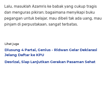
Lalu, masuklah Azamris ke babak yang cukup tragis
dan menguras pikiran; bagaimana menyikapi buku
pegangan untuk belajar, mau dibeli tak ada uang, mau
pinjam di perpustakaan, sangat terbatas.
Lihat juga
Diusung 4 Partai, Genius - Ridwan Gelar Deklarasi
Jelang Daftar ke KPU
Desrizal, Siap Lanjutkan Gerakan Pasaman Sehat