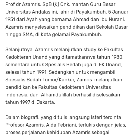
Prof dr Azamris, SpB (K) Onk, mantan Guru Besar
Universitas Andalas ini, lahir di Payakumbuh, 5 Januari
1951 dari Ayah yang bernama Ahmad dan ibu Nurani.
Azamris menyelesaikan pendidikan dari Sekolah Dasar
hingga SMA, di Kota gelamai Payakumbuh.
Selanjutnya Azamris melanjutkan study ke Fakultas
Kedokteran Unand yang ditamatkannya tahun 1980,
sementara untuk Spesialis Bedah juga di FK Unand,
selesai tahun 1991. Sedangkan untuk mengambil
Spesialis Bedah Tumor/Kanker, Zamris melanjutkan
pendidikan ke Fakultas Kedokteran Universitas
Indonesia, dan Alhamdulillah berhasil diselesaikan
tahun 1997 di Jakarta.
Dalam biografi, yang ditulis langsung isteri tercinta
Profesor Azamris, Aida Febriani, terlukis dengan jelas,
proses perjalanan kehidupan Azamris sebagai