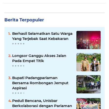
Berita Terpopuler
Berhasil Selamatkan Satu Warga
Yang Terjebak Saat Kebakaran
Longsor Ganggu Akses Jalan
Pada Empat Titik
Bupati Padangpariaman
Bersama Rombongan Jemput
Aspirasi
Peduli Bencana, Unisbar
Berkolaborasi dengan Pariaman