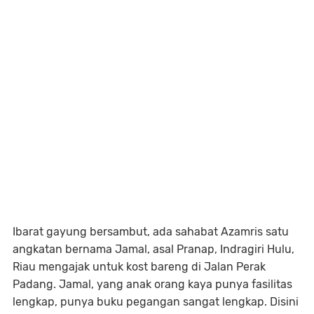
Ibarat gayung bersambut, ada sahabat Azamris satu
angkatan bernama Jamal, asal Pranap, Indragiri Hulu,
Riau mengajak untuk kost bareng di Jalan Perak
Padang. Jamal, yang anak orang kaya punya fasilitas
lengkap, punya buku pegangan sangat lengkap. Disini