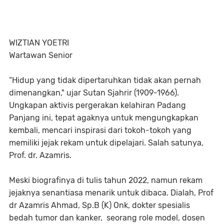
WIZTIAN YOETRI
Wartawan Senior
“Hidup yang tidak dipertaruhkan tidak akan pernah
dimenangkan," ujar Sutan Sjahrir (1909-1966).
Ungkapan aktivis pergerakan kelahiran Padang
Panjang ini, tepat agaknya untuk mengungkapkan
kembali, mencari inspirasi dari tokoh-tokoh yang
memiliki jejak rekam untuk dipelajari. Salah satunya,
Prof. dr. Azamris.
Meski biografinya di tulis tahun 2022, namun rekam
jejaknya senantiasa menarik untuk dibaca. Dialah, Prof
dr Azamris Ahmad, Sp.B (K) Onk, dokter spesialis
bedah tumor dan kanker, seorang role model, dosen