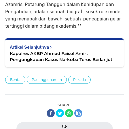
Azamris, Petarung Tangguh dalam Kehidupan dan
Pengabdian, adalah sebuah biografi, sosok role model,
yang menapak dari bawah, sebuah pencapaian gelar
tertinggi dalam bidang akademis.**
Artikel Selanjutnya
Kapolres AKBP Ahmad Faisol Amir :
Pengungkapan Kasus Narkoba Terus Berlanjut
Berita
Padangpariaman
Pilkada
SHARE