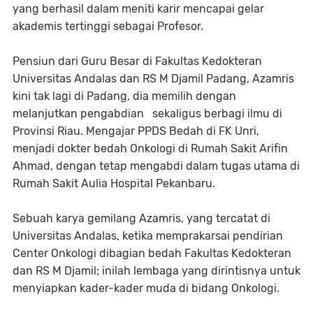
yang berhasil dalam meniti karir mencapai gelar
akademis tertinggi sebagai Profesor.
Pensiun dari Guru Besar di Fakultas Kedokteran
Universitas Andalas dan RS M Djamil Padang, Azamris
kini tak lagi di Padang, dia memilih dengan
melanjutkan pengabdian sekaligus berbagi ilmu di
Provinsi Riau. Mengajar PPDS Bedah di FK Unri,
menjadi dokter bedah Onkologi di Rumah Sakit Arifin
Ahmad, dengan tetap mengabdi dalam tugas utama di
Rumah Sakit Aulia Hospital Pekanbaru.
Sebuah karya gemilang Azamris, yang tercatat di
Universitas Andalas, ketika memprakarsai pendirian
Center Onkologi dibagian bedah Fakultas Kedokteran
dan RS M Djamil; inilah lembaga yang dirintisnya untuk
menyiapkan kader-kader muda di bidang Onkologi.