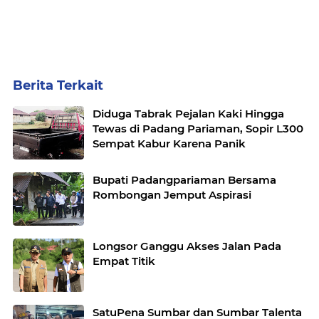
Berita Terkait
Diduga Tabrak Pejalan Kaki Hingga
Tewas di Padang Pariaman, Sopir L300
Sempat Kabur Karena Panik
Bupati Padangpariaman Bersama
Rombongan Jemput Aspirasi
Longsor Ganggu Akses Jalan Pada
Empat Titik
SatuPena Sumbar dan Sumbar Talenta