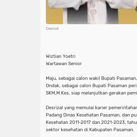
Dasrizal
Wiztian Yoetri
Wartawan Senior
Maju, sebagai calon wakil Bupati Pasaman
Ondak, sebagai calon Bupati Pasaman per
SKM,M.Kes, siap melanjutkan gerakan pe
Desrizal yang memulai karier pemerintaha
Padang Dinas Kesehatan Pasaman, dan pu
Kesehatan 2011-2017 dan 2021-2023, tahu
sektor kesehatan di Kabupaten Pasaman.