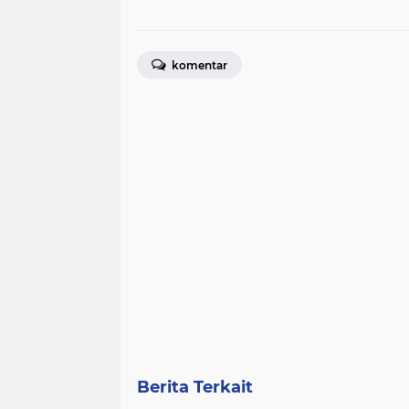
komentar
Berita Terkait