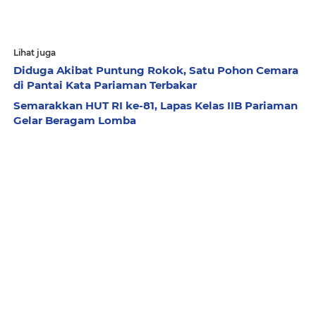
Lihat juga
Diduga Akibat Puntung Rokok, Satu Pohon Cemara
di Pantai Kata Pariaman Terbakar
Semarakkan HUT RI ke-81, Lapas Kelas IIB Pariaman
Gelar Beragam Lomba