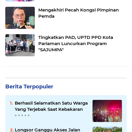
Mengakhiri Pecah Kongsi Pimpinan
Pemda
Tingkatkan PAD, UPTD PPD Kota
Pariaman Luncurkan Program
"SAJUMPA"
Berita Terpopuler
Berhasil Selamatkan Satu Warga
Yang Terjebak Saat Kebakaran
Longsor Ganggu Akses Jalan