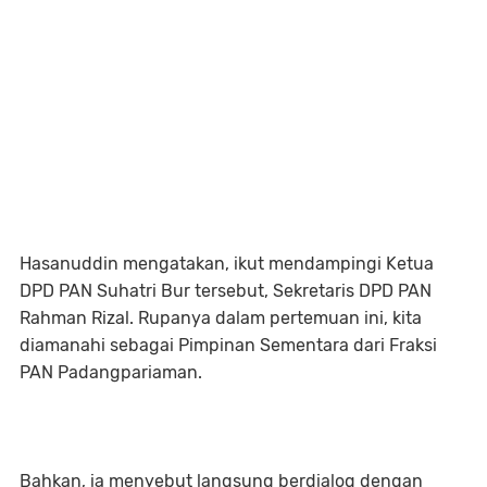
Hasanuddin mengatakan, ikut mendampingi Ketua
DPD PAN Suhatri Bur tersebut, Sekretaris DPD PAN
Rahman Rizal. Rupanya dalam pertemuan ini, kita
diamanahi sebagai Pimpinan Sementara dari Fraksi
PAN Padangpariaman.
Bahkan, ia menyebut langsung berdialog dengan