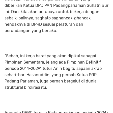
diberikan Ketua DPD PAN Padangpariaman Suhatri Bur
ini. Dan, kita akan berupaya untuk bekerja dengan
sebaik-baiknya, saghato saghancak-ghancak
hendaknya di DPRD sesuai peraturan dan
perundangan yang berlaku.
"Sebab, ini kerja berat yang akan dipikul sebagai
Pimpinan Sementara, jelang ada Pimpinan Definitif
periode 2014-2029" tutur Anih begitu sapaan akrab
sehari-hari Hasanuddin, yang pernah Ketua PGRI
Padang Pariaman, juga pernah bergelut di dunia
struktural birokrasi itu.
Anggota DPRD terpilih Padangpariaman periode 2024-