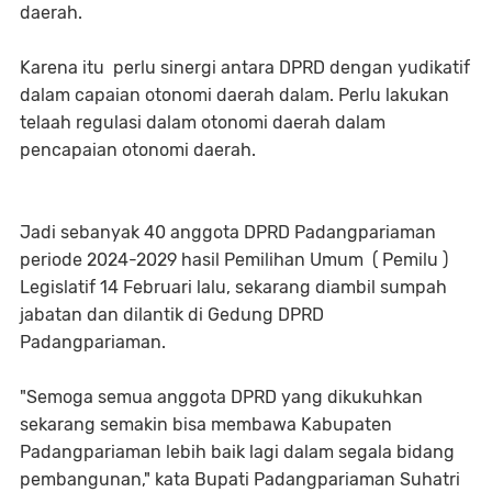
daerah.
Karena itu perlu sinergi antara DPRD dengan yudikatif
dalam capaian otonomi daerah dalam. Perlu lakukan
telaah regulasi dalam otonomi daerah dalam
pencapaian otonomi daerah.
Jadi sebanyak 40 anggota DPRD Padangpariaman
periode 2024-2029 hasil Pemilihan Umum ( Pemilu )
Legislatif 14 Februari lalu, sekarang diambil sumpah
jabatan dan dilantik di Gedung DPRD
Padangpariaman.
"Semoga semua anggota DPRD yang dikukuhkan
sekarang semakin bisa membawa Kabupaten
Padangpariaman lebih baik lagi dalam segala bidang
pembangunan," kata Bupati Padangpariaman Suhatri