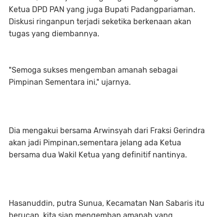
Ketua DPD PAN yang juga Bupati Padangpariaman.
Diskusi ringanpun terjadi seketika berkenaan akan
tugas yang diembannya.
"Semoga sukses mengemban amanah sebagai
Pimpinan Sementara ini," ujarnya.
Dia mengakui bersama Arwinsyah dari Fraksi Gerindra
akan jadi Pimpinan,sementara jelang ada Ketua
bersama dua Wakil Ketua yang definitif nantinya.
Hasanuddin, putra Sunua, Kecamatan Nan Sabaris itu
berucap, kita siap mengemban amanah yang