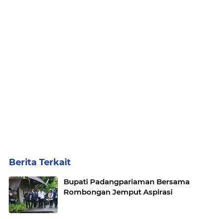
Berita Terkait
Bupati Padangpariaman Bersama
Rombongan Jemput Aspirasi