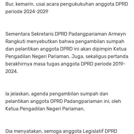
Bur, kemarin, usai acara pengukukuhan anggota DPRD
periode 2024-2029
Sementara Sekretaris DPRD Padangpariaman Armeyn
Rangkuti menyebutkan bahwa pengambilan sumpah
dan pelantikan anggota DPRD ini akan dipimpin Ketua
Pengadilan Negeri Pariaman. Juga, sekaligus pertanda
berakhirnya masa tugas anggota DPRD periode 2019-
2024.
Ia jelaskan, agenda pengambilan sumpah dan
pelantikan anggota DPRD Padangpariaman ini, oleh
Ketua Pengadilan Negeri Pariaman.
Dia menyatakan, semoga anggota Legislatif DPRD