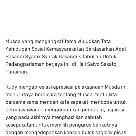
Musda yang mengangkat tema Wujudkan Tata
Kehidupan Sosial Kemasyarakatan Berdasarkan Adat
Basandi Syarak Syarak Basandi Kitabullah Untuk
Padangpariaman berjaya ini, di Hall Saiyo Sakato
Pariaman.
Rudy mengapresiasi apresiasi pelaksanaan Musda ini,
menurutnya berbicara tentang Musda, tentu kita
bersama sama mencari kata sepakat, mencoba untuk
bermusyawarah, mengumpulkan pendapat, aspirasi
yang pada akhirnya menghasilkan sebuah
kesepakatan untuk memilih pengurus berikutnya
dengan mengedepankan konsep bulek sagolek picak