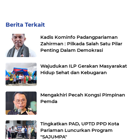
Berita Terkait
Kadis Kominfo Padangpariaman
Zahirman : Pilkada Salah Satu Pilar
Penting Dalam Demokrasi
Wajudukan ILP Gerakan Masyarakat
Hidup Sehat dan Kebugaran
Mengakhiri Pecah Kongsi Pimpinan
Pemda
Tingkatkan PAD, UPTD PPD Kota
Pariaman Luncurkan Program
"SAJUMPA"