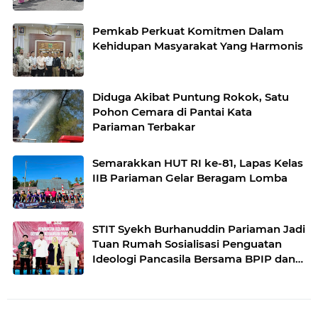
Pemkab Perkuat Komitmen Dalam
Kehidupan Masyarakat Yang Harmonis
Diduga Akibat Puntung Rokok, Satu
Pohon Cemara di Pantai Kata
Pariaman Terbakar
Semarakkan HUT RI ke-81, Lapas Kelas
IIB Pariaman Gelar Beragam Lomba
STIT Syekh Burhanuddin Pariaman Jadi
Tuan Rumah Sosialisasi Penguatan
Ideologi Pancasila Bersama BPIP dan
DPR RI