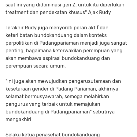
saat ini yang didominasi gen Z, untuk itu diperlukan
treatment dan pendekatan khusus" Ajak Rudy
Terakhir Rudy juga menyoroti peran aktif dan
keterlibatan bundokanduang dalam konteks
perpolitikan di Padangpariaman menjadi juga sangat
penting, bagaimana keterwakilan perempuan yang
akan membawa aspirasi bundokanduang dan
perempuan secara umum.
"Ini juga akan mewujudkan pengarusutamaan dan
kesetaraan gender di Padang Pariaman, akhirnya
selamat bermusyawarah, semoga melahirkan
pengurus yang terbaik untuk memajukan
bundokanduang di Padangpariaman" sebutnya
mengakhiri
Selaku ketua penasehat bundokanduang