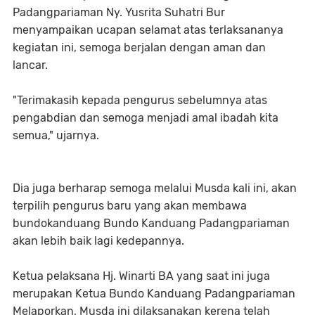
Padangpariaman Ny. Yusrita Suhatri Bur
menyampaikan ucapan selamat atas terlaksananya
kegiatan ini, semoga berjalan dengan aman dan
lancar.
"Terimakasih kepada pengurus sebelumnya atas
pengabdian dan semoga menjadi amal ibadah kita
semua," ujarnya.
Dia juga berharap semoga melalui Musda kali ini, akan
terpilih pengurus baru yang akan membawa
bundokanduang Bundo Kanduang Padangpariaman
akan lebih baik lagi kedepannya.
Ketua pelaksana Hj. Winarti BA yang saat ini juga
merupakan Ketua Bundo Kanduang Padangpariaman
Melaporkan, Musda ini dilaksanakan kerena telah