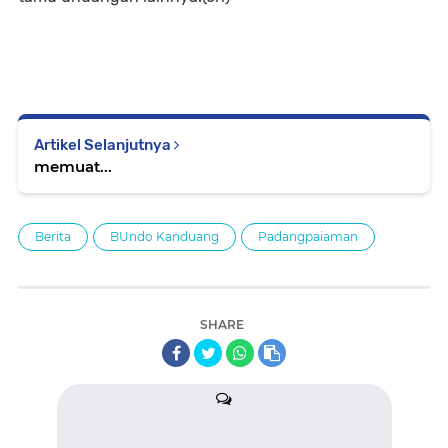
Artikel Selanjutnya
memuat...
Berita
BUndo Kanduang
Padangpaiaman
SHARE