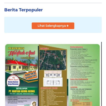
Berita Terpopuler
Lihat Selengkapnya