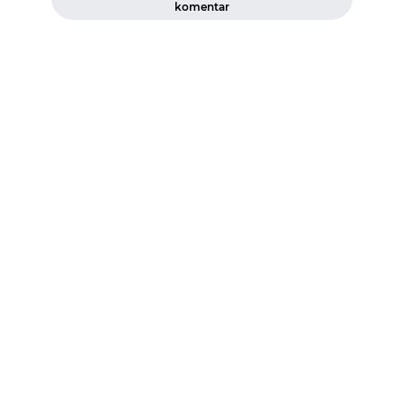
komentar