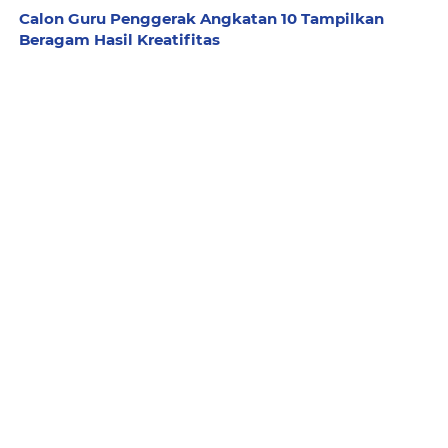
Calon Guru Penggerak Angkatan 10 Tampilkan
Beragam Hasil Kreatifitas