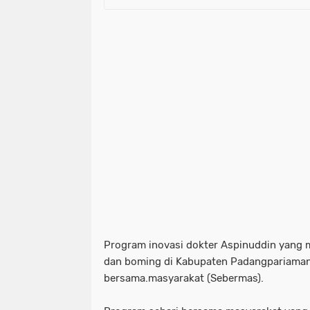
Program inovasi dokter Aspinuddin yang m
dan boming di Kabupaten Padangpariaman
bersama.masyarakat (Sebermas).