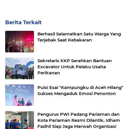
Berita Terkait
Berhasil Selamatkan Satu Warga Yang
Terjebak Saat Kebakaran
Sekretaris KKP Serahkan Bantuan
Excavator Untuk Pelaku Usaha
Perikanan
Puisi Esai "Kampungku di Aceh Hilang"
Sukses Mengaduk Emosi Penonton
Pengurus PWI Padang Pariaman dan
Kota Pariaman Resmi Dilantik, Idham
Fadhil Siap Jaga Marwah Organisasi