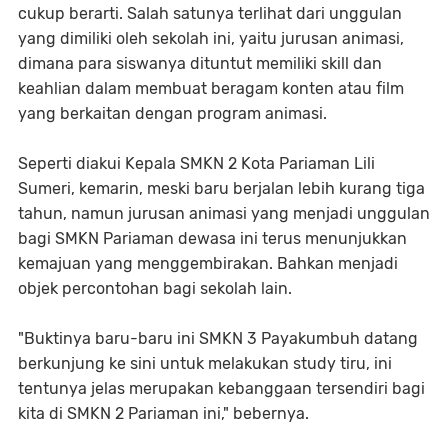
cukup berarti. Salah satunya terlihat dari unggulan
yang dimiliki oleh sekolah ini, yaitu jurusan animasi,
dimana para siswanya dituntut memiliki skill dan
keahlian dalam membuat beragam konten atau film
yang berkaitan dengan program animasi.
Seperti diakui Kepala SMKN 2 Kota Pariaman Lili
Sumeri, kemarin, meski baru berjalan lebih kurang tiga
tahun, namun jurusan animasi yang menjadi unggulan
bagi SMKN Pariaman dewasa ini terus menunjukkan
kemajuan yang menggembirakan. Bahkan menjadi
objek percontohan bagi sekolah lain.
"Buktinya baru-baru ini SMKN 3 Payakumbuh datang
berkunjung ke sini untuk melakukan study tiru, ini
tentunya jelas merupakan kebanggaan tersendiri bagi
kita di SMKN 2 Pariaman ini," bebernya.