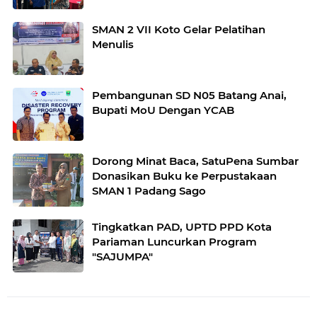
SMAN 2 VII Koto Gelar Pelatihan
Menulis
Pembangunan SD N05 Batang Anai,
Bupati MoU Dengan YCAB
Dorong Minat Baca, SatuPena Sumbar
Donasikan Buku ke Perpustakaan
SMAN 1 Padang Sago
Tingkatkan PAD, UPTD PPD Kota
Pariaman Luncurkan Program
"SAJUMPA"