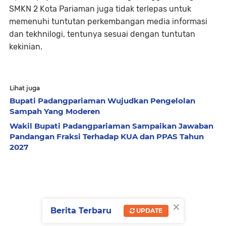
SMKN 2 Kota Pariaman juga tidak terlepas untuk
memenuhi tuntutan perkembangan media informasi
dan tekhnilogi, tentunya sesuai dengan tuntutan
kekinian.
Lihat juga
Bupati Padangpariaman Wujudkan Pengelolan
Sampah Yang Moderen
Wakil Bupati Padangpariaman Sampaikan Jawaban
Pandangan Fraksi Terhadap KUA dan PPAS Tahun
2027
×
Berita Terbaru
UPDATE