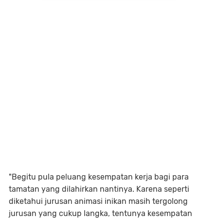
"Begitu pula peluang kesempatan kerja bagi para
tamatan yang dilahirkan nantinya. Karena seperti
diketahui jurusan animasi inikan masih tergolong
jurusan yang cukup langka, tentunya kesempatan