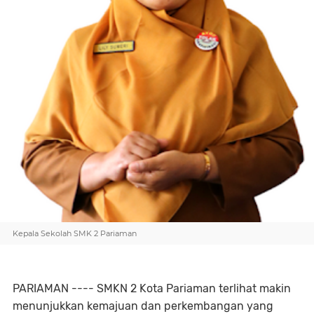
Kepala Sekolah SMK 2 Pariaman
PARIAMAN ---- SMKN 2 Kota Pariaman terlihat makin
menunjukkan kemajuan dan perkembangan yang