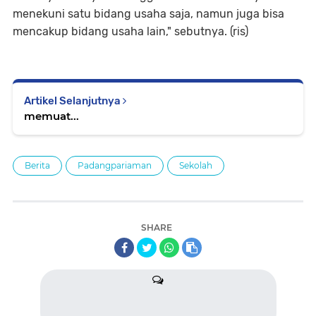
menekuni satu bidang usaha saja, namun juga bisa
mencakup bidang usaha lain," sebutnya. (ris)
Artikel Selanjutnya
memuat...
Berita
Padangpariaman
Sekolah
SHARE