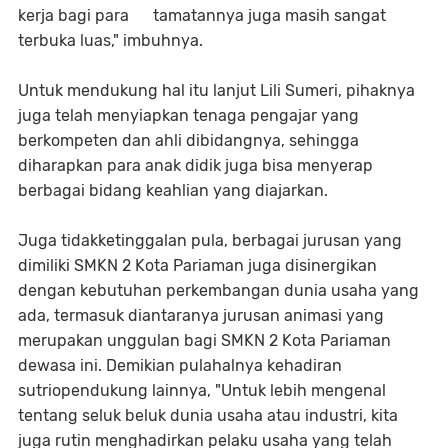
kerja bagi para tamatannya juga masih sangat
terbuka luas," imbuhnya.
Untuk mendukung hal itu lanjut Lili Sumeri, pihaknya
juga telah menyiapkan tenaga pengajar yang
berkompeten dan ahli dibidangnya, sehingga
diharapkan para anak didik juga bisa menyerap
berbagai bidang keahlian yang diajarkan.
Juga tidakketinggalan pula, berbagai jurusan yang
dimiliki SMKN 2 Kota Pariaman juga disinergikan
dengan kebutuhan perkembangan dunia usaha yang
ada, termasuk diantaranya jurusan animasi yang
merupakan unggulan bagi SMKN 2 Kota Pariaman
dewasa ini. Demikian pulahalnya kehadiran
sutriopendukung lainnya, "Untuk lebih mengenal
tentang seluk beluk dunia usaha atau industri, kita
juga rutin menghadirkan pelaku usaha yang telah