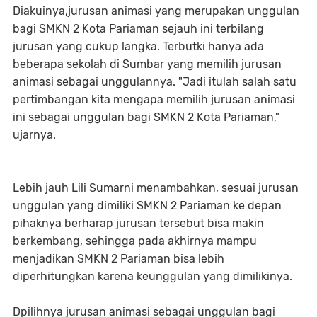
Diakuinya,jurusan animasi yang merupakan unggulan
bagi SMKN 2 Kota Pariaman sejauh ini terbilang
jurusan yang cukup langka. Terbutki hanya ada
beberapa sekolah di Sumbar yang memilih jurusan
animasi sebagai unggulannya. "Jadi itulah salah satu
pertimbangan kita mengapa memilih jurusan animasi
ini sebagai unggulan bagi SMKN 2 Kota Pariaman,"
ujarnya.
Lebih jauh Lili Sumarni menambahkan, sesuai jurusan
unggulan yang dimiliki SMKN 2 Pariaman ke depan
pihaknya berharap jurusan tersebut bisa makin
berkembang, sehingga pada akhirnya mampu
menjadikan SMKN 2 Pariaman bisa lebih
diperhitungkan karena keunggulan yang dimilikinya.
Dpilihnya jurusan animasi sebagai unggulan bagi