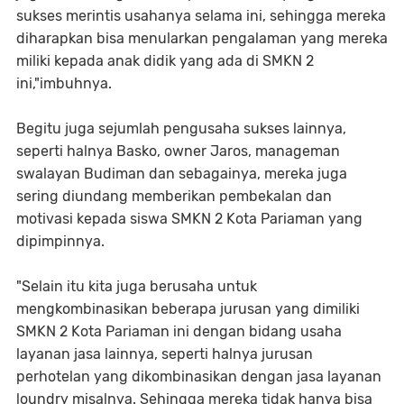
sukses merintis usahanya selama ini, sehingga mereka
diharapkan bisa menularkan pengalaman yang mereka
miliki kepada anak didik yang ada di SMKN 2
ini,"imbuhnya.
Begitu juga sejumlah pengusaha sukses lainnya,
seperti halnya Basko, owner Jaros, manageman
swalayan Budiman dan sebagainya, mereka juga
sering diundang memberikan pembekalan dan
motivasi kepada siswa SMKN 2 Kota Pariaman yang
dipimpinnya.
"Selain itu kita juga berusaha untuk
mengkombinasikan beberapa jurusan yang dimiliki
SMKN 2 Kota Pariaman ini dengan bidang usaha
layanan jasa lainnya, seperti halnya jurusan
perhotelan yang dikombinasikan dengan jasa layanan
loundry misalnya. Sehingga mereka tidak hanya bisa