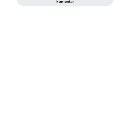
komentar