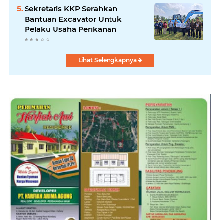
Padang
Sekretaris KKP Serahkan
Bantuan Excavator Untuk
Pelaku Usaha Perikanan
Lihat Selengkapnya