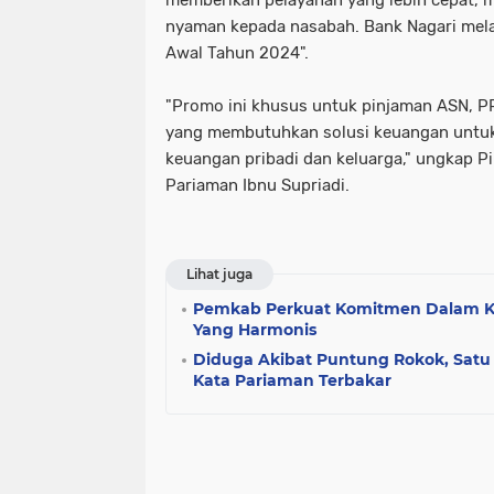
nyaman kepada nasabah. Bank Nagari mela
Awal Tahun 2024".
"Promo ini khusus untuk pinjaman ASN, P
yang membutuhkan solusi keuangan untuk
keuangan pribadi dan keluarga," ungkap 
Pariaman Ibnu Supriadi.
Lihat juga
Pemkab Perkuat Komitmen Dalam K
Yang Harmonis
Diduga Akibat Puntung Rokok, Satu
Kata Pariaman Terbakar