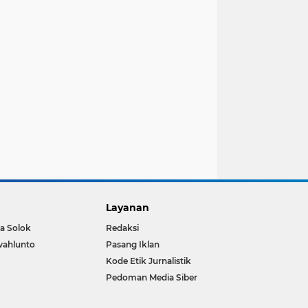
Layanan
a Solok
Redaksi
wahlunto
Pasang Iklan
Kode Etik Jurnalistik
Pedoman Media Siber