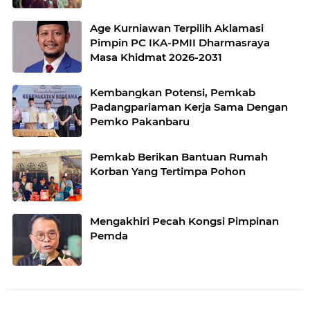
Age Kurniawan Terpilih Aklamasi
Pimpin PC IKA-PMII Dharmasraya
Masa Khidmat 2026-2031
Kembangkan Potensi, Pemkab
Padangpariaman Kerja Sama Dengan
Pemko Pakanbaru
Pemkab Berikan Bantuan Rumah
Korban Yang Tertimpa Pohon
Mengakhiri Pecah Kongsi Pimpinan
Pemda