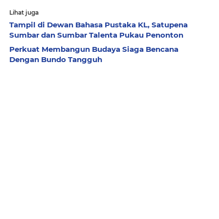
Lihat juga
Tampil di Dewan Bahasa Pustaka KL, Satupena
Sumbar dan Sumbar Talenta Pukau Penonton
Perkuat Membangun Budaya Siaga Bencana
Dengan Bundo Tangguh