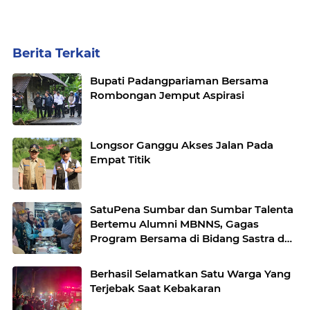
Berita Terkait
Bupati Padangpariaman Bersama
Rombongan Jemput Aspirasi
Longsor Ganggu Akses Jalan Pada
Empat Titik
SatuPena Sumbar dan Sumbar Talenta
Bertemu Alumni MBNNS, Gagas
Program Bersama di Bidang Sastra dan
Seni Budaya
Berhasil Selamatkan Satu Warga Yang
Terjebak Saat Kebakaran