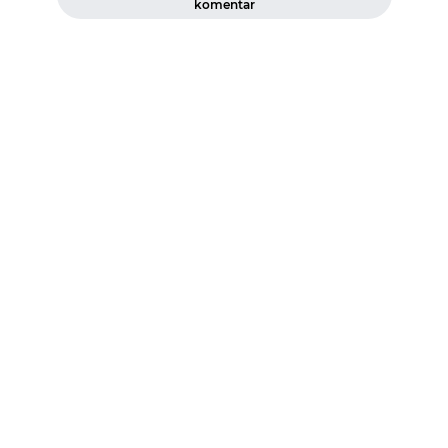
komentar