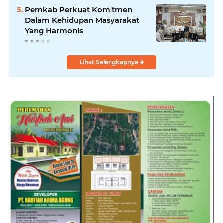
Pemkab Perkuat Komitmen
Dalam Kehidupan Masyarakat
Yang Harmonis
Lihat Selengkapnya