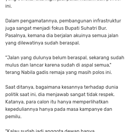
ini.
Dalam pengamatannya, pembangunan infrastruktur
juga sangat menjadi fokus Bupati Suhatri Bur.
Pasalnya, kemana dia berjalan akuinya semua jalan
yang dilewatinya sudah beraspal.
"Jalan yang dulunya belum beraspal, sekarang sudah
mulus dan lancar karena sudah di aspal semua,"
terang Nabila gadis remaja yang masih polos ini.
Saat ditanya, bagaimana kesannya terhadap dunia
politik saat ini, dia menjawab sangat tidak respek.
Katanya, para calon itu hanya memperlihatkan
kepeduliannya hanya pada masa kampanye dan
pemilu.
"Kalau sudah jadi anggota dewan hanya