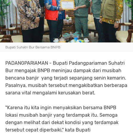
Bupati Suhatri Bur Bersama BNPB
PADANGPARIAMAN - Bupati Padangpariaman Suhatri
Bur mengajak BNPB meninjau dampak dari musibah
bencana banjir yang terjadi sepanjang senin kemarin.
Pasalnya, musibah tersebut mengakibatkan berberapa
sarana vital mengalami kerusakan berat.
"Karena itu kita ingin menyaksikan bersama BNPB
lokasi musibah banjir yang terdampak itu. Semoga
dengan melihat dari dekat kondisi yang terdampak
tersebut cepat diperbaiki," kata Bupati