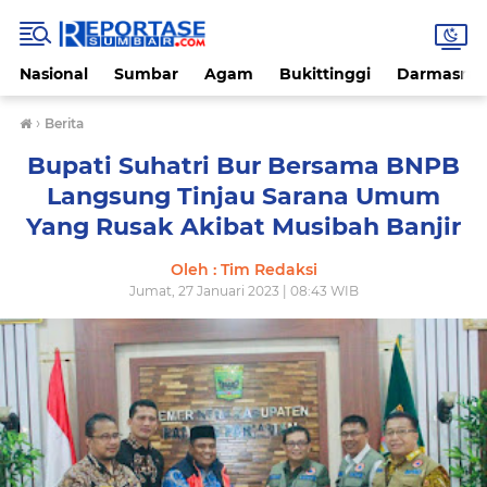
Nasional
Sumbar
Agam
Bukittinggi
Darmasray
›
Berita
Bupati Suhatri Bur Bersama BNPB
Langsung Tinjau Sarana Umum
Yang Rusak Akibat Musibah Banjir
Oleh : Tim Redaksi
Jumat, 27 Januari 2023 | 08:43 WIB