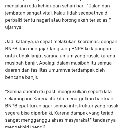
menjalani roda kehidupan sehari hari. "Jalan dan
jembatan sangat vital, kalau tidak secepatnya di
perbaiki tentu nagari atau korong akan terisolasi,"
ujarnya.
Jadi katanya, ia cepat melakukan koordinasi dengan
BNPB dan mengajak langsung BNPB ke lapangan
untuk tidak lanjut sarana umum yang rusak, karena
musibah banjir. Apalagi dalam musibah itu semua
daerah dan fasilitas umumnya terdampak oleh
bencana banjir.
"Semua daerah itu pasti mengusulkan seperti kita
sekarang ini. Karena itu kita menargetkan bantuan
BNPB cpat turun agar semua infrstruktur yang rusak
segera bisa diperbaiki, Karena dampak yang terjadi
sangat mengganggu akses masyarakat," tandasnya
mengakhiri.(pendi)