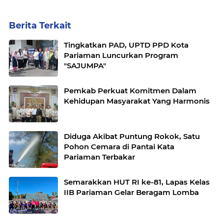
Berita Terkait
Tingkatkan PAD, UPTD PPD Kota
Pariaman Luncurkan Program
"SAJUMPA"
Pemkab Perkuat Komitmen Dalam
Kehidupan Masyarakat Yang Harmonis
Diduga Akibat Puntung Rokok, Satu
Pohon Cemara di Pantai Kata
Pariaman Terbakar
Semarakkan HUT RI ke-81, Lapas Kelas
IIB Pariaman Gelar Beragam Lomba