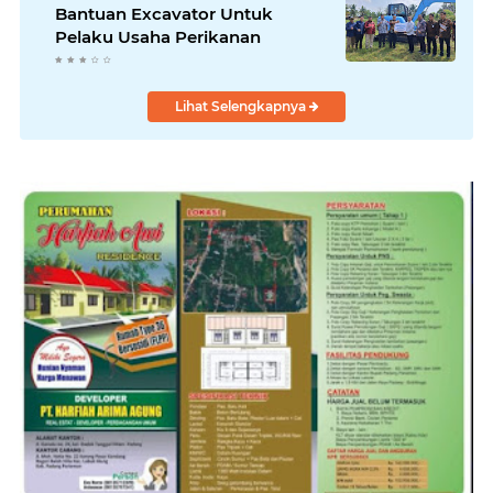
Bantuan Excavator Untuk
Pelaku Usaha Perikanan
Lihat Selengkapnya