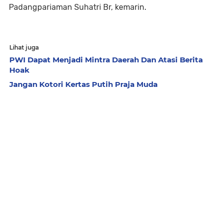
Padangpariaman Suhatri Br, kemarin.
Lihat juga
PWI Dapat Menjadi Mintra Daerah Dan Atasi Berita
Hoak
Jangan Kotori Kertas Putih Praja Muda