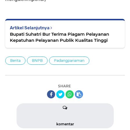
Artikel Selanjutnya
Bupati Suhatri Bur Terima Piagam Pelayanan
Kepatuhan Pelayanan Publik Kualitas Tinggi
Berita
BNPB
Padangpariaman
SHARE
komentar