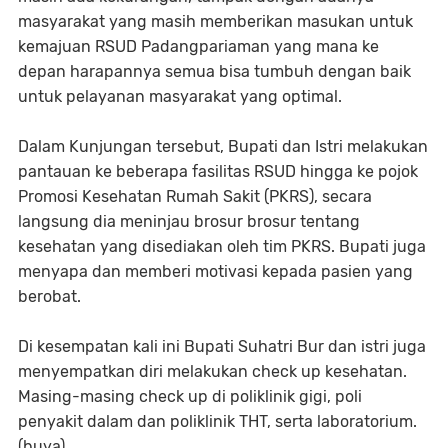
masyarakat yang masih memberikan masukan untuk
kemajuan RSUD Padangpariaman yang mana ke
depan harapannya semua bisa tumbuh dengan baik
untuk pelayanan masyarakat yang optimal.
Dalam Kunjungan tersebut, Bupati dan Istri melakukan
pantauan ke beberapa fasilitas RSUD hingga ke pojok
Promosi Kesehatan Rumah Sakit (PKRS), secara
langsung dia meninjau brosur brosur tentang
kesehatan yang disediakan oleh tim PKRS. Bupati juga
menyapa dan memberi motivasi kepada pasien yang
berobat.
Di kesempatan kali ini Bupati Suhatri Bur dan istri juga
menyempatkan diri melakukan check up kesehatan.
Masing-masing check up di poliklinik gigi, poli
penyakit dalam dan poliklinik THT, serta laboratorium.
(buya)