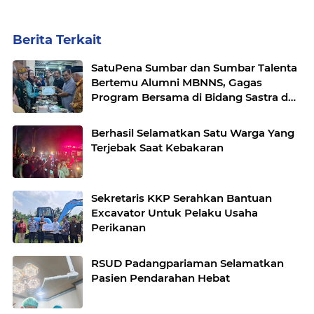
Berita Terkait
SatuPena Sumbar dan Sumbar Talenta
Bertemu Alumni MBNNS, Gagas
Program Bersama di Bidang Sastra dan
Seni Budaya
Berhasil Selamatkan Satu Warga Yang
Terjebak Saat Kebakaran
Sekretaris KKP Serahkan Bantuan
Excavator Untuk Pelaku Usaha
Perikanan
RSUD Padangpariaman Selamatkan
Pasien Pendarahan Hebat