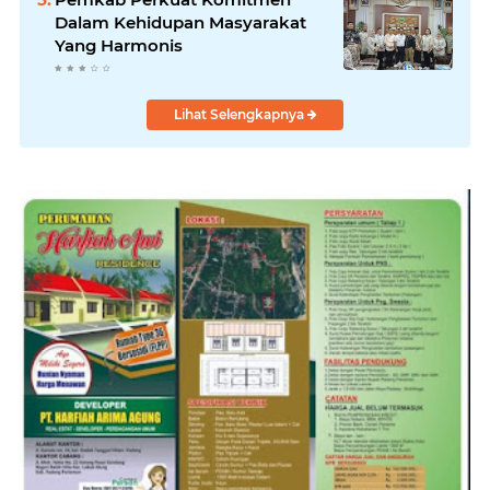
Dalam Kehidupan Masyarakat
Yang Harmonis
Lihat Selengkapnya