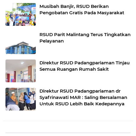
Musibah Banjir, RSUD Berikan
Pengobatan Gratis Pada Masyarakat
RSUD Parit Malintang Terus Tingkatkan
Pelayanan
Direktur RSUD Padangpariaman Tinjau
Semua Ruangan Rumah Sakit
Direktur RSUD Padangpariaman dr
Syafrinawati MAR : Saling Bersalaman
Untuk RSUD Lebih Baik Kedepannya