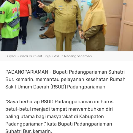
Bupati Suhatri Bur Saat Tinjau RSUD Padangpariaman
PADANGPARIAMAN - Bupati Padangpariaman Suhatri
Bur, kemarin, memantau pelayanan kesehatan Rumah
Sakit Umum Daerah (RSUD) Padangpariaman.
"Saya berharap RSUD Padangpariaman ini harus
betul-betul menjadi tempat menyembuhkan diri
paling utama bagi masyarakat di Kabupaten
Padangpariaman," kata Bupati Padangpariaman
Suhatri Bur, kemarin.