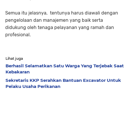
Semua itu jelasnya, tentunya harus diawali dengan
pengelolaan dan manajemen yang baik serta
didukung oleh tenaga pelayanan yang ramah dan
profesional.
Lihat juga
Berhasil Selamatkan Satu Warga Yang Terjebak Saat
Kebakaran
Sekretaris KKP Serahkan Bantuan Excavator Untuk
Pelaku Usaha Perikanan