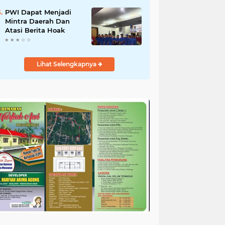
Perikanan
PWI Dapat Menjadi
Mintra Daerah Dan
Atasi Berita Hoak
Lihat Selengkapnya