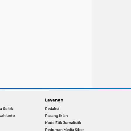
Layanan
a Solok
Redaksi
wahlunto
Pasang Iklan
Kode Etik Jurnalistik
Pedoman Media Siber