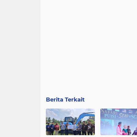
Berita Terkait