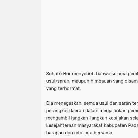
Suhatri Bur menyebut, bahwa selama pem
usul/saran, maupun himbauan yang disam
yang terhormat.
Dia menegaskan, semua usul dan saran te
perangkat daerah dalam menjalankan peme
mengambil langkah-langkah kebijakan sel
kesejahteraan masyarakat Kabupaten Pad
harapan dan cita-cita bersama.