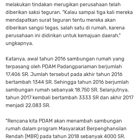
melakukan tindakan merugikan perusahaan telah
diberikan saksi teguran. "Kalau sampai tiga kali mereka
mendapatkan surat teguran tentu mereka akan
diberikan sangsi tegas, salah satu di rumah, karena
perusahaan ini didirikan untuk kemajuan daerah,"
ungkapnya.
Katanya, awal tahun 2016 sambungan rumah yang
terpasang oleh PDAM Padangpariaman berjumlah
17,406 SR. Jumlah tersebut pada akhir tahun 2016
bertambah 1344 SR. Sehingga tahun 2016 berjumlah
sambungan rumah sebanyak 18.750 SR. Selanjutnya,
tahun 2017 kembali bertambah 3333 SR dan akhir 2017
menjadi 22.083 SR.
"Rencana kita PDAM akan menambah sambungan
rumah dalam program Masyarakat Berpenghansilan
Rendah (MBR) pada tahun 2018 sebanyak 4000 SR.