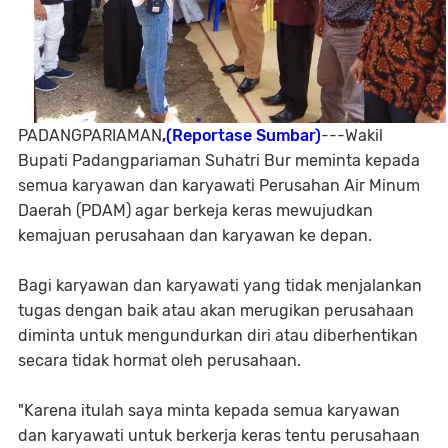
PADANGPARIAMAN
,(Reportase Sumbar)
---Wakil
Bupati Padangpariaman Suhatri Bur meminta kepada
semua karyawan dan karyawati Perusahan Air Minum
Daerah (PDAM) agar berkeja keras mewujudkan
kemajuan perusahaan dan karyawan ke depan.
Bagi karyawan dan karyawati yang tidak menjalankan
tugas dengan baik atau akan merugikan perusahaan
diminta untuk mengundurkan diri atau diberhentikan
secara tidak hormat oleh perusahaan.
"Karena itulah saya minta kepada semua karyawan
dan karyawati untuk berkerja keras tentu perusahaan