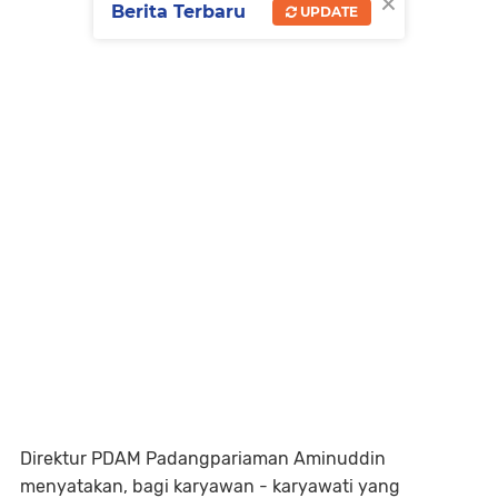
×
Berita Terbaru
UPDATE
Direktur PDAM Padangpariaman Aminuddin
menyatakan, bagi karyawan - karyawati yang