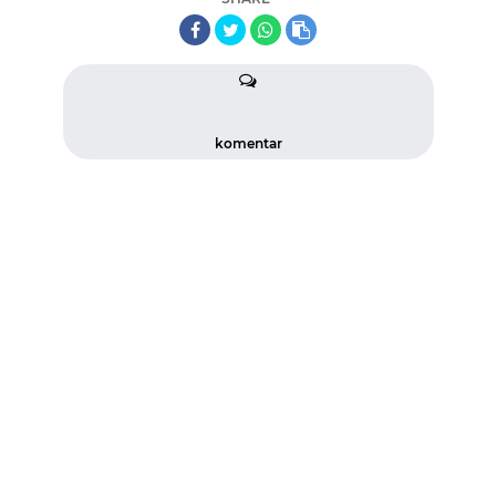
komentar