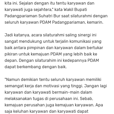
kita ini. Sejalan dengan itu tentu karyawan dan
karyawati juga sejahtera," kata Wakil Bupati
Padangpariaman Suhatri Bur saat silaturahmi dengan
seluruh karyawan PDAM Padangpariaman, kemarin.
Jadi katanya, acara silaturahmi saling sinergi ini
sangat mendukung untuk terjalin komunikasi yang
baik antara pimpinan dan karyawan dalam bertukar
pikiran untuk kemajuan PDAM yang lebih baik ke
depan. Dengan silaturahim ini kedepannya PDAM
dapat berkembang dengan baik.
"Namun demikian tentu seluruh karyawan memiliki
semangat kerja dan motivasi yang tinggi. Jangan lagi
karyawan dan karyawati bermain-main dalam
melaksanakan tugas di perusahaan ini. Sebab,
kemajuan perusahan juga kemajuan karyawan. Apa
saja keluhan karyawan dan karyawati dapat