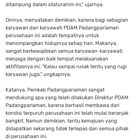
ditampung dalam silaturahim ini," ujarnya.
Dirinya, menyatakan demikian, karena bagi sebagian
karyawan dan karyawati PDAM Padangpariaman
perusahaan ini adalah tempatnya untuk
menompangkan hidupnya setiap hari. Makanya,
sangat berkewajibkan semua karyawan-karyawati
menjaga dengan baik tempat melaksanakan
aktifitasnya ini. "Kalau sampai rusak tentu yang rugi
karyawan juga," ungkapnya.
Katanya, Pemkab Padangpariaman sangat
mendukung apa yang telah dilakukan Direktur PDAM
Padangpariaman, karena berhasil membawa dari
kondisi terpuruh perusahaan ini telah mulai beranjak
bangkit. Namun demikian, tentu kemajuan yang
didapatkan sekarang tidak terlepas dari semua pihak
di perusahaan ini.