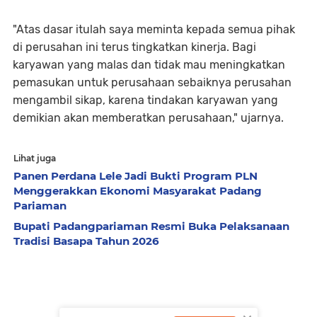
"Atas dasar itulah saya meminta kepada semua pihak
di perusahan ini terus tingkatkan kinerja. Bagi
karyawan yang malas dan tidak mau meningkatkan
pemasukan untuk perusahaan sebaiknya perusahan
mengambil sikap, karena tindakan karyawan yang
demikian akan memberatkan perusahaan," ujarnya.
Lihat juga
Panen Perdana Lele Jadi Bukti Program PLN
Menggerakkan Ekonomi Masyarakat Padang
Pariaman
Bupati Padangpariaman Resmi Buka Pelaksanaan
Tradisi Basapa Tahun 2026