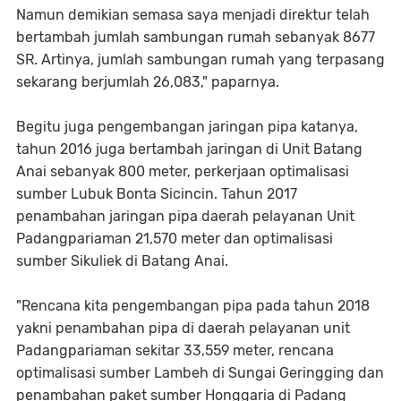
Namun demikian semasa saya menjadi direktur telah
bertambah jumlah sambungan rumah sebanyak 8677
SR. Artinya, jumlah sambungan rumah yang terpasang
sekarang berjumlah 26,083," paparnya.
Begitu juga pengembangan jaringan pipa katanya,
tahun 2016 juga bertambah jaringan di Unit Batang
Anai sebanyak 800 meter, perkerjaan optimalisasi
sumber Lubuk Bonta Sicincin. Tahun 2017
penambahan jaringan pipa daerah pelayanan Unit
Padangpariaman 21,570 meter dan optimalisasi
sumber Sikuliek di Batang Anai.
"Rencana kita pengembangan pipa pada tahun 2018
yakni penambahan pipa di daerah pelayanan unit
Padangpariaman sekitar 33,559 meter, rencana
optimalisasi sumber Lambeh di Sungai Geringging dan
penambahan paket sumber Honggaria di Padang