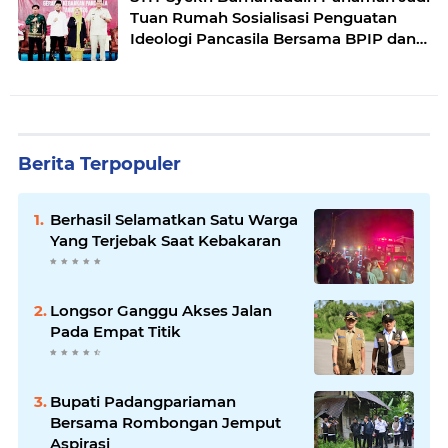
Tuan Rumah Sosialisasi Penguatan
Ideologi Pancasila Bersama BPIP dan
DPR RI
Berita Terpopuler
Berhasil Selamatkan Satu Warga
Yang Terjebak Saat Kebakaran
Longsor Ganggu Akses Jalan
Pada Empat Titik
Bupati Padangpariaman
Bersama Rombongan Jemput
Aspirasi