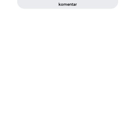
komentar