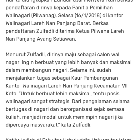
pendaftaran dirinya kepada Panitia Pemilihan
Walinagari (Pilwanag), Selasa (16/1/2018) di kantor
Walinagari Lareh Nan Panjang Barat. Berkas
pendaftaran Zulfadli diterima Ketua Pilwana Lareh
Nan Panjang Ayang Setiawan.
Menurut Zulfadli, dirinya maju sebagai calon wali
nagari ingin berbuat yang lebih banyak dan maksimal
dalam membangun nagari. Selama ini, sudah
menjalankan tugas sebagai Kaur Pembangunan
Kantor Walinagari Lareh Nan Panjang Kecamatan VII
Koto. “Untuk berbuat lebih maksimal, tentu posisi
walinagari sangat strategis. Dari pengalaman selama
bertugas di nagari dan berorganisasi sejak semasa
kuliah, menjadi modal untuk memimpin nagari jika
dipercaya masyarakat,” kata Zulfadli.