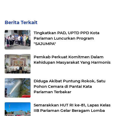
Berita Terkait
Tingkatkan PAD, UPTD PPD Kota
Pariaman Luncurkan Program
"SAJUMPA"
Pemkab Perkuat Komitmen Dalam
Kehidupan Masyarakat Yang Harmonis
Diduga Akibat Puntung Rokok, Satu
Pohon Cemara di Pantai Kata
Pariaman Terbakar
Semarakkan HUT RI ke-81, Lapas Kelas
IIB Pariaman Gelar Beragam Lomba