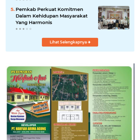
Pemkab Perkuat Komitmen
Dalam Kehidupan Masyarakat
Yang Harmonis
Lihat Selengkapnya