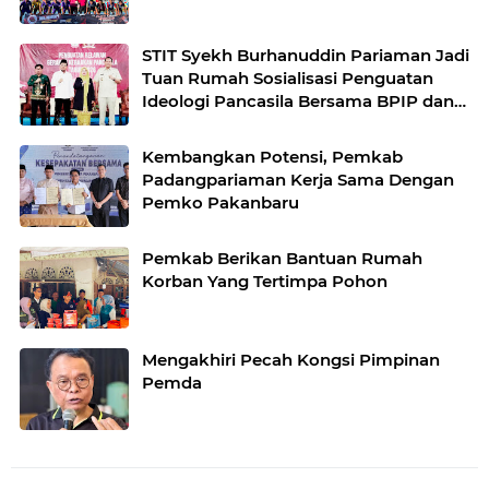
STIT Syekh Burhanuddin Pariaman Jadi
Tuan Rumah Sosialisasi Penguatan
Ideologi Pancasila Bersama BPIP dan
DPR RI
Kembangkan Potensi, Pemkab
Padangpariaman Kerja Sama Dengan
Pemko Pakanbaru
Pemkab Berikan Bantuan Rumah
Korban Yang Tertimpa Pohon
Mengakhiri Pecah Kongsi Pimpinan
Pemda