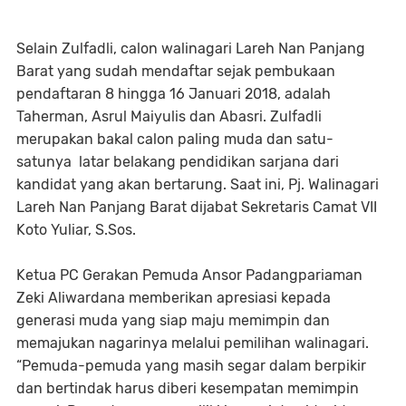
Selain Zulfadli, calon walinagari Lareh Nan Panjang
Barat yang sudah mendaftar sejak pembukaan
pendaftaran 8 hingga 16 Januari 2018, adalah
Taherman, Asrul Maiyulis dan Abasri. Zulfadli
merupakan bakal calon paling muda dan satu-
satunya latar belakang pendidikan sarjana dari
kandidat yang akan bertarung. Saat ini, Pj. Walinagari
Lareh Nan Panjang Barat dijabat Sekretaris Camat VII
Koto Yuliar, S.Sos.
Ketua PC Gerakan Pemuda Ansor Padangpariaman
Zeki Aliwardana memberikan apresiasi kepada
generasi muda yang siap maju memimpin dan
memajukan nagarinya melalui pemilihan walinagari.
“Pemuda-pemuda yang masih segar dalam berpikir
dan bertindak harus diberi kesempatan memimpin