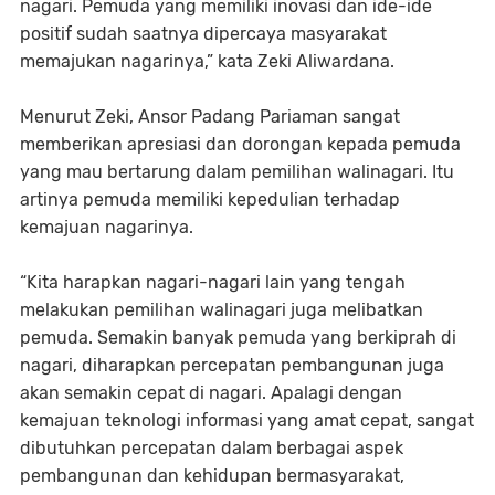
nagari. Pemuda yang memiliki inovasi dan ide-ide
positif sudah saatnya dipercaya masyarakat
memajukan nagarinya,” kata Zeki Aliwardana.
Menurut Zeki, Ansor Padang Pariaman sangat
memberikan apresiasi dan dorongan kepada pemuda
yang mau bertarung dalam pemilihan walinagari. Itu
artinya pemuda memiliki kepedulian terhadap
kemajuan nagarinya.
“Kita harapkan nagari-nagari lain yang tengah
melakukan pemilihan walinagari juga melibatkan
pemuda. Semakin banyak pemuda yang berkiprah di
nagari, diharapkan percepatan pembangunan juga
akan semakin cepat di nagari. Apalagi dengan
kemajuan teknologi informasi yang amat cepat, sangat
dibutuhkan percepatan dalam berbagai aspek
pembangunan dan kehidupan bermasyarakat,